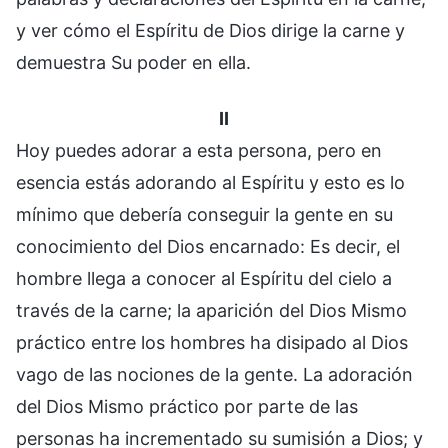
y ver cómo el Espíritu de Dios dirige la carne y
demuestra Su poder en ella.
II
Hoy puedes adorar a esta persona, pero en
esencia estás adorando al Espíritu y esto es lo
mínimo que debería conseguir la gente en su
conocimiento del Dios encarnado: Es decir, el
hombre llega a conocer al Espíritu del cielo a
través de la carne; la aparición del Dios Mismo
práctico entre los hombres ha disipado al Dios
vago de las nociones de la gente. La adoración
del Dios Mismo práctico por parte de las
personas ha incrementado su sumisión a Dios; y