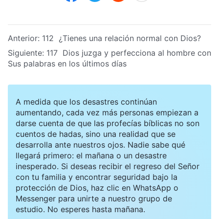
Anterior:
112 ¿Tienes una relación normal con Dios?
Siguiente:
117 Dios juzga y perfecciona al hombre con
Sus palabras en los últimos días
A medida que los desastres continúan
aumentando, cada vez más personas empiezan a
darse cuenta de que las profecías bíblicas no son
cuentos de hadas, sino una realidad que se
desarrolla ante nuestros ojos. Nadie sabe qué
llegará primero: el mañana o un desastre
inesperado. Si deseas recibir el regreso del Señor
con tu familia y encontrar seguridad bajo la
protección de Dios, haz clic en WhatsApp o
Messenger para unirte a nuestro grupo de
estudio. No esperes hasta mañana.