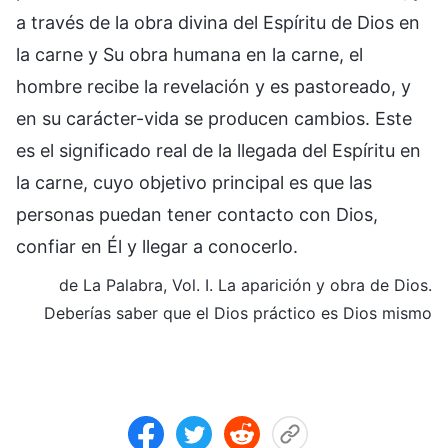
a través de la obra divina del Espíritu de Dios en
la carne y Su obra humana en la carne, el
hombre recibe la revelación y es pastoreado, y
en su carácter-vida se producen cambios. Este
es el significado real de la llegada del Espíritu en
la carne, cuyo objetivo principal es que las
personas puedan tener contacto con Dios,
confiar en Él y llegar a conocerlo.
de La Palabra, Vol. I. La aparición y obra de Dios.
Deberías saber que el Dios práctico es Dios mismo