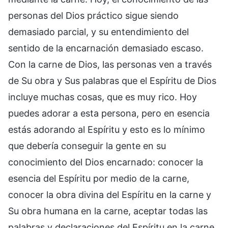
personas del Dios práctico sigue siendo
demasiado parcial, y su entendimiento del
sentido de la encarnación demasiado escaso.
Con la carne de Dios, las personas ven a través
de Su obra y Sus palabras que el Espíritu de Dios
incluye muchas cosas, que es muy rico. Hoy
puedes adorar a esta persona, pero en esencia
estás adorando al Espíritu y esto es lo mínimo
que debería conseguir la gente en su
conocimiento del Dios encarnado: conocer la
esencia del Espíritu por medio de la carne,
conocer la obra divina del Espíritu en la carne y
Su obra humana en la carne, aceptar todas las
palabras y declaraciones del Espíritu en la carne,