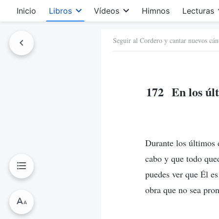
Inicio
Libros
Vídeos
Himnos
Lecturas
Seguir al Cordero y cantar nuevos cán
172 En los últ
Durante los últimos 
cabo y que todo qued
puedes ver que Él es
obra que no sea pron