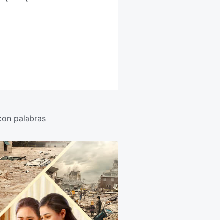
con palabras