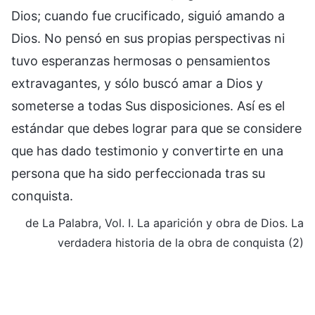
Dios; cuando fue crucificado, siguió amando a
Dios. No pensó en sus propias perspectivas ni
tuvo esperanzas hermosas o pensamientos
extravagantes, y sólo buscó amar a Dios y
someterse a todas Sus disposiciones. Así es el
estándar que debes lograr para que se considere
que has dado testimonio y convertirte en una
persona que ha sido perfeccionada tras su
conquista.
de La Palabra, Vol. I. La aparición y obra de Dios. La
verdadera historia de la obra de conquista (2)