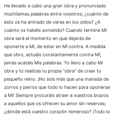
He llevado a cabo una gran obra y pronunciado
muchísimas palabras entre vosotros; ¿cuánto de
esto os ha entrado de veras en los oídos? ¿A
cuánto os habéis sometido? Cuando termine Mi
obra será el momento en que dejarás de
oponerte a Mí, de estar en Mi contra. A medida
que obro, actuáis constantemente contra Mí;
jamás acatáis Mis palabras. Yo llevo a cabo Mi
obra y tú realizas tu propia “obra” de crear tu
pequeño reino. ¡No sois más que una manada de
zorros y perros que todo lo hacen para oponerse
a Mí! Siempre procuráis atraer a vuestros brazos
a aquellos que os ofrecen su amor sin reservas;
¿dónde está vuestro corazón temeroso? ¡Todo lo