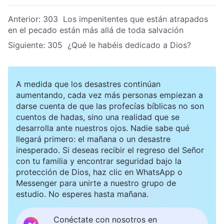
Anterior:
303 Los impenitentes que están atrapados
en el pecado están más allá de toda salvación
Siguiente:
305 ¿Qué le habéis dedicado a Dios?
A medida que los desastres continúan
aumentando, cada vez más personas empiezan a
darse cuenta de que las profecías bíblicas no son
cuentos de hadas, sino una realidad que se
desarrolla ante nuestros ojos. Nadie sabe qué
llegará primero: el mañana o un desastre
inesperado. Si deseas recibir el regreso del Señor
con tu familia y encontrar seguridad bajo la
protección de Dios, haz clic en WhatsApp o
Messenger para unirte a nuestro grupo de
estudio. No esperes hasta mañana.
Conéctate con nosotros en