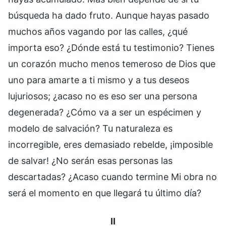
búsqueda ha dado fruto. Aunque hayas pasado
muchos años vagando por las calles, ¿qué
importa eso? ¿Dónde está tu testimonio? Tienes
un corazón mucho menos temeroso de Dios que
uno para amarte a ti mismo y a tus deseos
lujuriosos; ¿acaso no es eso ser una persona
degenerada? ¿Cómo va a ser un espécimen y
modelo de salvación? Tu naturaleza es
incorregible, eres demasiado rebelde, ¡imposible
de salvar! ¿No serán esas personas las
descartadas? ¿Acaso cuando termine Mi obra no
será el momento en que llegará tu último día?
II