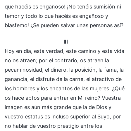
que hacéis es engañoso! ¡No tenéis sumisión ni
temor y todo lo que hacéis es engañoso y
blasfemo! ¿Se pueden salvar unas personas así?
III
Hoy en día, esta verdad, este camino y esta vida
no os atraen; por el contrario, os atraen la
pecaminosidad, el dinero, la posición, la fama, la
ganancia, el disfrute de la carne, el atractivo de
los hombres y los encantos de las mujeres. ¿Qué
os hace aptos para entrar en Mi reino? Vuestra
imagen es aún más grande que la de Dios y
vuestro estatus es incluso superior al Suyo, por
no hablar de vuestro prestigio entre los