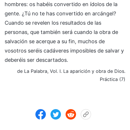
hombres: os habéis convertido en ídolos de la
gente. ¿Tú no te has convertido en arcángel?
Cuando se revelen los resultados de las
personas, que también será cuando la obra de
salvación se acerque a su fin, muchos de
vosotros seréis cadáveres imposibles de salvar y
deberéis ser descartados.
de La Palabra, Vol. I. La aparición y obra de Dios.
Práctica (7)