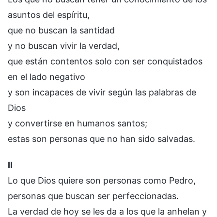
asuntos del espíritu,
que no buscan la santidad
y no buscan vivir la verdad,
que están contentos solo con ser conquistados
en el lado negativo
y son incapaces de vivir según las palabras de
Dios
y convertirse en humanos santos;
estas son personas que no han sido salvadas.
II
Lo que Dios quiere son personas como Pedro,
personas que buscan ser perfeccionadas.
La verdad de hoy se les da a los que la anhelan y