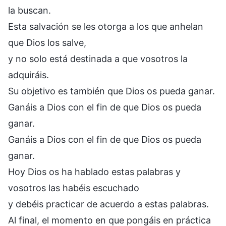
la buscan.
Esta salvación se les otorga a los que anhelan
que Dios los salve,
y no solo está destinada a que vosotros la
adquiráis.
Su objetivo es también que Dios os pueda ganar.
Ganáis a Dios con el fin de que Dios os pueda
ganar.
Ganáis a Dios con el fin de que Dios os pueda
ganar.
Hoy Dios os ha hablado estas palabras y
vosotros las habéis escuchado
y debéis practicar de acuerdo a estas palabras.
Al final, el momento en que pongáis en práctica