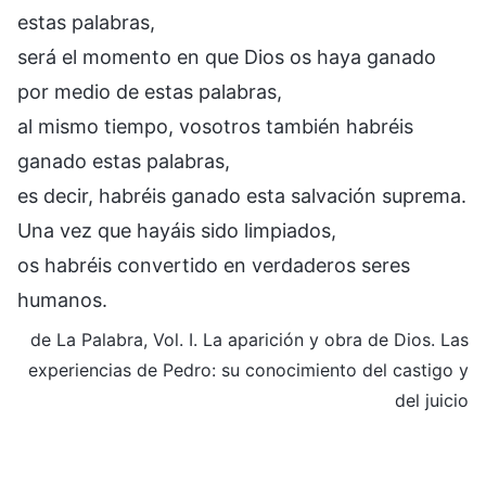
estas palabras,
será el momento en que Dios os haya ganado
por medio de estas palabras,
al mismo tiempo, vosotros también habréis
ganado estas palabras,
es decir, habréis ganado esta salvación suprema.
Una vez que hayáis sido limpiados,
os habréis convertido en verdaderos seres
humanos.
de La Palabra, Vol. I. La aparición y obra de Dios. Las
experiencias de Pedro: su conocimiento del castigo y
del juicio