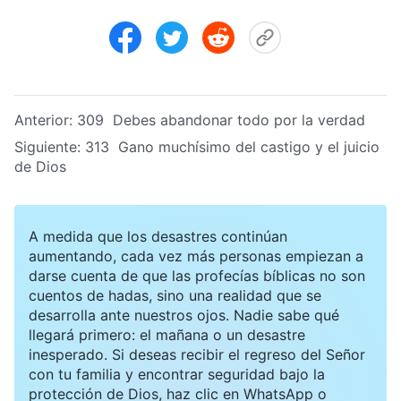
Anterior:
309 Debes abandonar todo por la verdad
Siguiente:
313 Gano muchísimo del castigo y el juicio
de Dios
A medida que los desastres continúan
aumentando, cada vez más personas empiezan a
darse cuenta de que las profecías bíblicas no son
cuentos de hadas, sino una realidad que se
desarrolla ante nuestros ojos. Nadie sabe qué
llegará primero: el mañana o un desastre
inesperado. Si deseas recibir el regreso del Señor
con tu familia y encontrar seguridad bajo la
protección de Dios, haz clic en WhatsApp o