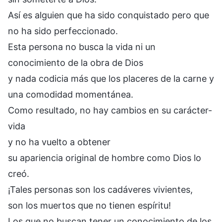
Así es alguien que ha sido conquistado pero que
no ha sido perfeccionado.
Esta persona no busca la vida ni un
conocimiento de la obra de Dios
y nada codicia más que los placeres de la carne y
una comodidad momentánea.
Como resultado, no hay cambios en su carácter-
vida
y no ha vuelto a obtener
su apariencia original de hombre como Dios lo
creó.
¡Tales personas son los cadáveres vivientes,
son los muertos que no tienen espíritu!
Los que no buscan tener un conocimiento de los