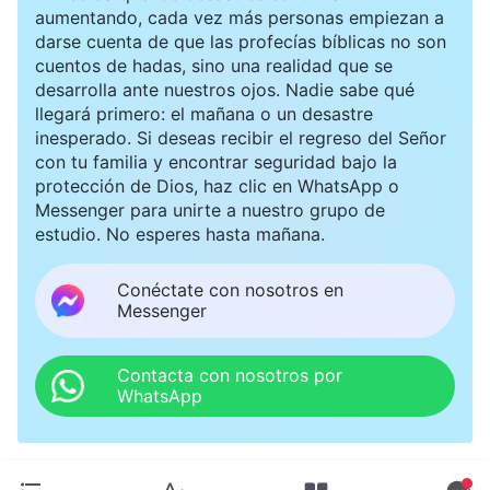
aumentando, cada vez más personas empiezan a
darse cuenta de que las profecías bíblicas no son
cuentos de hadas, sino una realidad que se
desarrolla ante nuestros ojos. Nadie sabe qué
llegará primero: el mañana o un desastre
inesperado. Si deseas recibir el regreso del Señor
con tu familia y encontrar seguridad bajo la
protección de Dios, haz clic en WhatsApp o
Messenger para unirte a nuestro grupo de
estudio. No esperes hasta mañana.
Conéctate con nosotros en
Messenger
Contacta con nosotros por
WhatsApp