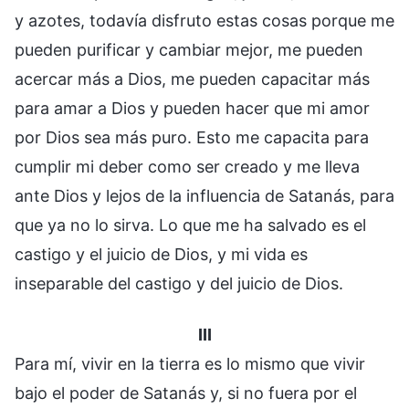
y azotes, todavía disfruto estas cosas porque me
pueden purificar y cambiar mejor, me pueden
acercar más a Dios, me pueden capacitar más
para amar a Dios y pueden hacer que mi amor
por Dios sea más puro. Esto me capacita para
cumplir mi deber como ser creado y me lleva
ante Dios y lejos de la influencia de Satanás, para
que ya no lo sirva. Lo que me ha salvado es el
castigo y el juicio de Dios, y mi vida es
inseparable del castigo y del juicio de Dios.
III
Para mí, vivir en la tierra es lo mismo que vivir
bajo el poder de Satanás y, si no fuera por el