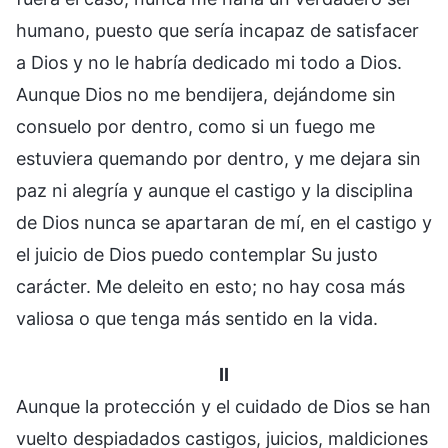
humano, puesto que sería incapaz de satisfacer
a Dios y no le habría dedicado mi todo a Dios.
Aunque Dios no me bendijera, dejándome sin
consuelo por dentro, como si un fuego me
estuviera quemando por dentro, y me dejara sin
paz ni alegría y aunque el castigo y la disciplina
de Dios nunca se apartaran de mí, en el castigo y
el juicio de Dios puedo contemplar Su justo
carácter. Me deleito en esto; no hay cosa más
valiosa o que tenga más sentido en la vida.
II
Aunque la protección y el cuidado de Dios se han
vuelto despiadados castigos, juicios, maldiciones