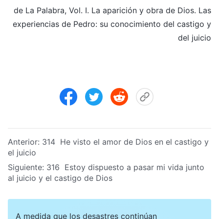
de La Palabra, Vol. I. La aparición y obra de Dios. Las
experiencias de Pedro: su conocimiento del castigo y
del juicio
Anterior:
314 He visto el amor de Dios en el castigo y
el juicio
Siguiente:
316 Estoy dispuesto a pasar mi vida junto
al juicio y el castigo de Dios
A medida que los desastres continúan