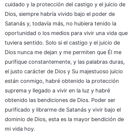
cuidado y la protección del castigo y el juicio de
Dios, siempre habría vivido bajo el poder de
Satanás y, todavía más, no hubiera tenido la
oportunidad o los medios para vivir una vida que
tuviera sentido. Solo si el castigo y el juicio de
Dios nunca me dejan y me permiten que Él me
purifique constantemente, y las palabras duras,
el justo carácter de Dios y Su majestuoso juicio
están conmigo, habré obtenido la protección
suprema y llegado a vivir en la luz y habré
obtenido las bendiciones de Dios. Poder ser
purificado y librarme de Satanás y vivir bajo el
dominio de Dios, esta es la mayor bendición de
mi vida hoy.