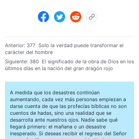
Anterior:
377 Solo la verdad puede transformar el
carácter del hombre
Siguiente:
380 El significado de la obra de Dios en los
últimos días en la nación del gran dragón rojo
A medida que los desastres continúan
aumentando, cada vez más personas empiezan a
darse cuenta de que las profecías bíblicas no son
cuentos de hadas, sino una realidad que se
desarrolla ante nuestros ojos. Nadie sabe qué
llegará primero: el mañana o un desastre
inesperado. Si deseas recibir el regreso del Señor