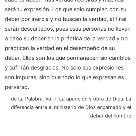
será tu expresión. Los que solo cumplen con su
deber por inercia y no buscan la verdad, al final
serán descartados, pues esas personas no llevan
a cabo su deber en la práctica de la verdad y no
practican la verdad en el desempeño de su
deber. Ellos son los que permanecen sin cambios
y sufrirán desgracias. No solo sus expresiones
son impuras, sino que todo lo que expresan es
perverso.
de La Palabra, Vol. I. La aparición y obra de Dios. La
diferencia entre el ministerio de Dios encarnado y el
deber del hombre