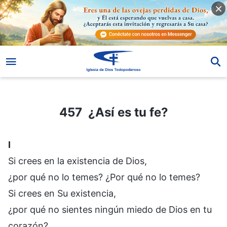
457 ¿Así es tu fe?
457 ¿Así es tu fe?
I
Si crees en la existencia de Dios,
¿por qué no lo temes? ¿Por qué no lo temes?
Si crees en Su existencia,
¿por qué no sientes ningún miedo de Dios en tu
corazón?