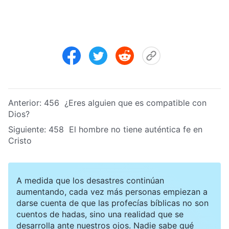
Anterior:
456 ¿Eres alguien que es compatible con
Dios?
Siguiente:
458 El hombre no tiene auténtica fe en
Cristo
A medida que los desastres continúan
aumentando, cada vez más personas empiezan a
darse cuenta de que las profecías bíblicas no son
cuentos de hadas, sino una realidad que se
desarrolla ante nuestros ojos. Nadie sabe qué