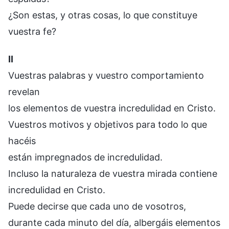
¿Son estas, y otras cosas, lo que constituye
vuestra fe?
II
Vuestras palabras y vuestro comportamiento
revelan
los elementos de vuestra incredulidad en Cristo.
Vuestros motivos y objetivos para todo lo que
hacéis
están impregnados de incredulidad.
Incluso la naturaleza de vuestra mirada contiene
incredulidad en Cristo.
Puede decirse que cada uno de vosotros,
durante cada minuto del día, albergáis elementos