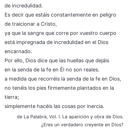
de incredulidad.
Es decir que estáis constantemente en peligro
de traicionar a Cristo,
ya que la sangre que corre por vuestro cuerpo
está impregnada de incredulidad en el Dios
encarnado.
Por ello, Dios dice que las huellas que dejáis
en la senda de la fe en Él no son reales.
a medida que recorréis la senda de la fe en Dios,
no tenéis los pies firmemente plantados en la
tierra;
simplemente hacéis las cosas por inercia.
de La Palabra, Vol. I. La aparición y obra de Dios.
¿Eres un verdadero creyente en Dios?