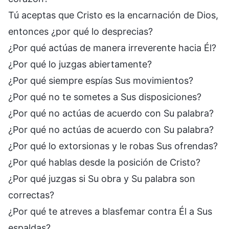
Tú aceptas que Cristo es la encarnación de Dios,
entonces ¿por qué lo desprecias?
¿Por qué actúas de manera irreverente hacia Él?
¿Por qué lo juzgas abiertamente?
¿Por qué siempre espías Sus movimientos?
¿Por qué no te sometes a Sus disposiciones?
¿Por qué no actúas de acuerdo con Su palabra?
¿Por qué no actúas de acuerdo con Su palabra?
¿Por qué lo extorsionas y le robas Sus ofrendas?
¿Por qué hablas desde la posición de Cristo?
¿Por qué juzgas si Su obra y Su palabra son
correctas?
¿Por qué te atreves a blasfemar contra Él a Sus
espaldas?