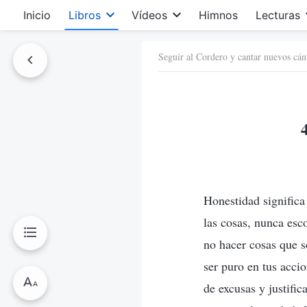
Inicio
Libros
Vídeos
Himnos
Lecturas
Seguir al Cordero y cantar nuevos cán
Honestidad significa
las cosas, nunca esc
no hacer cosas que s
ser puro en tus accio
de excusas y justifi