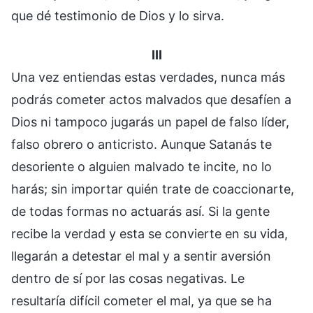
que dé testimonio de Dios y lo sirva.
III
Una vez entiendas estas verdades, nunca más
podrás cometer actos malvados que desafíen a
Dios ni tampoco jugarás un papel de falso líder,
falso obrero o anticristo. Aunque Satanás te
desoriente o alguien malvado te incite, no lo
harás; sin importar quién trate de coaccionarte,
de todas formas no actuarás así. Si la gente
recibe la verdad y esta se convierte en su vida,
llegarán a detestar el mal y a sentir aversión
dentro de sí por las cosas negativas. Le
resultaría difícil cometer el mal, ya que se ha