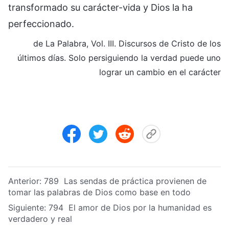
transformado su carácter-vida y Dios la ha
perfeccionado.
de La Palabra, Vol. III. Discursos de Cristo de los
últimos días. Solo persiguiendo la verdad puede uno
lograr un cambio en el carácter
Anterior:
789 Las sendas de práctica provienen de
tomar las palabras de Dios como base en todo
Siguiente:
794 El amor de Dios por la humanidad es
verdadero y real