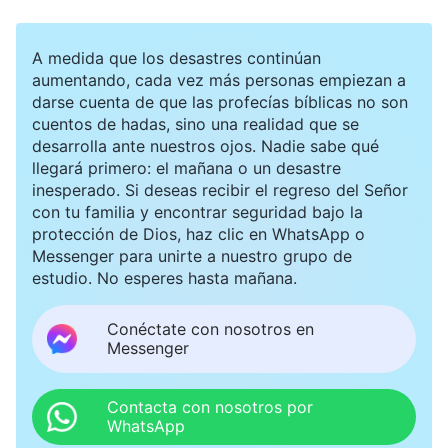
A medida que los desastres continúan
aumentando, cada vez más personas empiezan a
darse cuenta de que las profecías bíblicas no son
cuentos de hadas, sino una realidad que se
desarrolla ante nuestros ojos. Nadie sabe qué
llegará primero: el mañana o un desastre
inesperado. Si deseas recibir el regreso del Señor
con tu familia y encontrar seguridad bajo la
protección de Dios, haz clic en WhatsApp o
Messenger para unirte a nuestro grupo de
estudio. No esperes hasta mañana.
Conéctate con nosotros en
Messenger
Contacta con nosotros por
WhatsApp