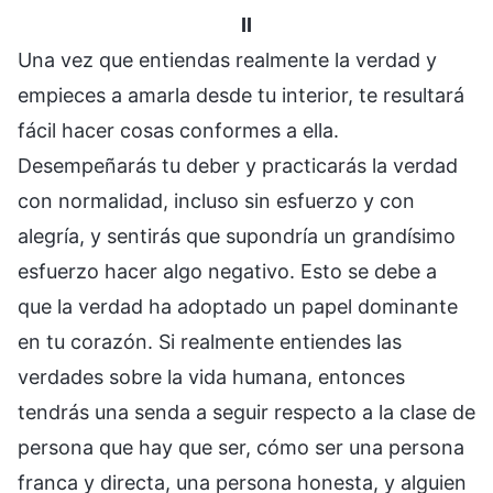
II
Una vez que entiendas realmente la verdad y
empieces a amarla desde tu interior, te resultará
fácil hacer cosas conformes a ella.
Desempeñarás tu deber y practicarás la verdad
con normalidad, incluso sin esfuerzo y con
alegría, y sentirás que supondría un grandísimo
esfuerzo hacer algo negativo. Esto se debe a
que la verdad ha adoptado un papel dominante
en tu corazón. Si realmente entiendes las
verdades sobre la vida humana, entonces
tendrás una senda a seguir respecto a la clase de
persona que hay que ser, cómo ser una persona
franca y directa, una persona honesta, y alguien