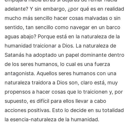
adelante? Y sin embargo, ¿por qué es en realidad
mucho más sencillo hacer cosas malvadas o sin
sentido, tan sencillo como navegar en un barco
aguas abajo? Porque está en la naturaleza de la
humanidad traicionar a Dios. La naturaleza de
Satanás ha adoptado un papel dominante dentro
de los seres humanos, lo cual es una fuerza
antagonista. Aquellos seres humanos con una
naturaleza traidora a Dios son, claro está, muy
propensos a hacer cosas que lo traicionen y, por
supuesto, es difícil para ellos llevar a cabo
acciones positivas. Esto lo decide en su totalidad
la esencia-naturaleza de la humanidad.