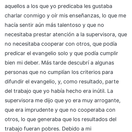
aquellos a los que yo predicaba les gustaba
charlar conmigo y oír mis enseñanzas, lo que me
hacía sentir aún más talentoso y que no
necesitaba prestar atención a la supervisora, que
no necesitaba cooperar con otros, que podía
predicar el evangelio solo y que podía cumplir
bien mi deber. Más tarde descubrí a algunas
personas que no cumplían los criterios para
difundir el evangelio, y, como resultado, parte
del trabajo que yo había hecho era inútil. La
supervisora me dijo que yo era muy arrogante,
que era imprudente y que no cooperaba con
otros, lo que generaba que los resultados del
trabajo fueran pobres. Debido a mi