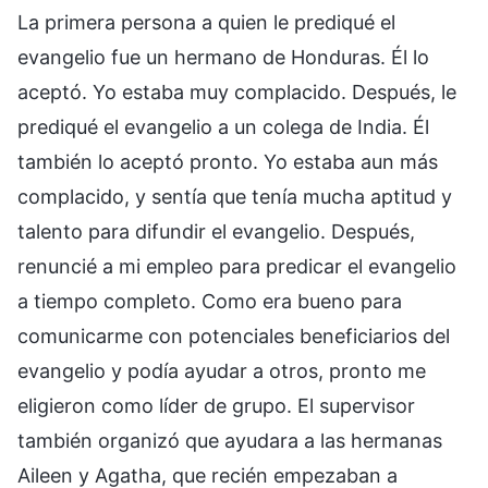
La primera persona a quien le prediqué el
evangelio fue un hermano de Honduras. Él lo
aceptó. Yo estaba muy complacido. Después, le
prediqué el evangelio a un colega de India. Él
también lo aceptó pronto. Yo estaba aun más
complacido, y sentía que tenía mucha aptitud y
talento para difundir el evangelio. Después,
renuncié a mi empleo para predicar el evangelio
a tiempo completo. Como era bueno para
comunicarme con potenciales beneficiarios del
evangelio y podía ayudar a otros, pronto me
eligieron como líder de grupo. El supervisor
también organizó que ayudara a las hermanas
Aileen y Agatha, que recién empezaban a