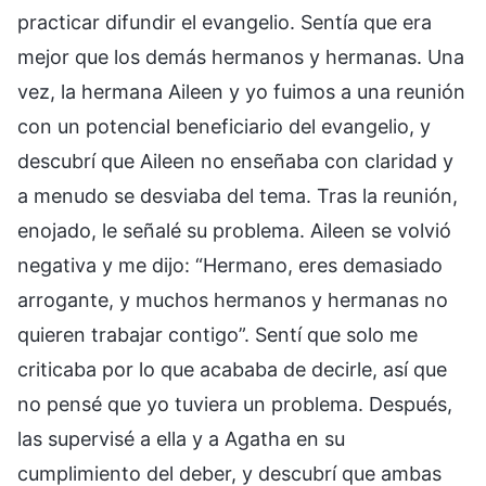
practicar difundir el evangelio. Sentía que era
mejor que los demás hermanos y hermanas. Una
vez, la hermana Aileen y yo fuimos a una reunión
con un potencial beneficiario del evangelio, y
descubrí que Aileen no enseñaba con claridad y
a menudo se desviaba del tema. Tras la reunión,
enojado, le señalé su problema. Aileen se volvió
negativa y me dijo: “Hermano, eres demasiado
arrogante, y muchos hermanos y hermanas no
quieren trabajar contigo”. Sentí que solo me
criticaba por lo que acababa de decirle, así que
no pensé que yo tuviera un problema. Después,
las supervisé a ella y a Agatha en su
cumplimiento del deber, y descubrí que ambas