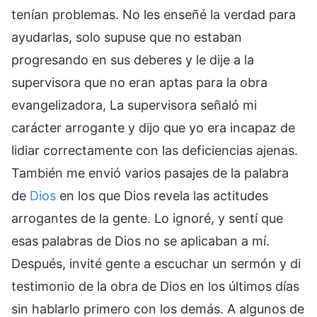
tenían problemas. No les enseñé la verdad para
ayudarlas, solo supuse que no estaban
progresando en sus deberes y le dije a la
supervisora que no eran aptas para la obra
evangelizadora, La supervisora señaló mi
carácter arrogante y dijo que yo era incapaz de
lidiar correctamente con las deficiencias ajenas.
También me envió varios pasajes de la palabra
de
Dios
en los que Dios revela las actitudes
arrogantes de la gente. Lo ignoré, y sentí que
esas palabras de Dios no se aplicaban a mí.
Después, invité gente a escuchar un sermón y di
testimonio de la obra de Dios en los últimos días
sin hablarlo primero con los demás. A algunos de