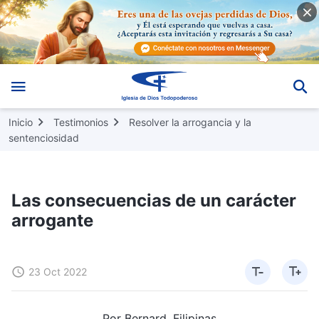
Inicio
Testimonios
Resolver la arrogancia y la
sentenciosidad
Las consecuencias de un carácter
arrogante
23 Oct 2022
Por Bernard, Filipinas