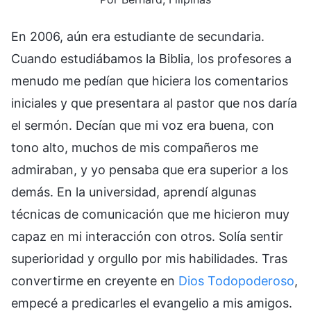
En 2006, aún era estudiante de secundaria.
Cuando estudiábamos la Biblia, los profesores a
menudo me pedían que hiciera los comentarios
iniciales y que presentara al pastor que nos daría
el sermón. Decían que mi voz era buena, con
tono alto, muchos de mis compañeros me
admiraban, y yo pensaba que era superior a los
demás. En la universidad, aprendí algunas
técnicas de comunicación que me hicieron muy
capaz en mi interacción con otros. Solía sentir
superioridad y orgullo por mis habilidades. Tras
convertirme en creyente en
Dios Todopoderoso
,
empecé a predicarles el evangelio a mis amigos.