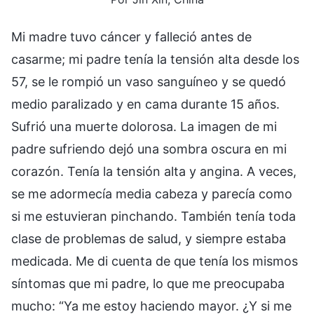
Mi madre tuvo cáncer y falleció antes de
casarme; mi padre tenía la tensión alta desde los
57, se le rompió un vaso sanguíneo y se quedó
medio paralizado y en cama durante 15 años.
Sufrió una muerte dolorosa. La imagen de mi
padre sufriendo dejó una sombra oscura en mi
corazón. Tenía la tensión alta y angina. A veces,
se me adormecía media cabeza y parecía como
si me estuvieran pinchando. También tenía toda
clase de problemas de salud, y siempre estaba
medicada. Me di cuenta de que tenía los mismos
síntomas que mi padre, lo que me preocupaba
mucho: “Ya me estoy haciendo mayor. ¿Y si me