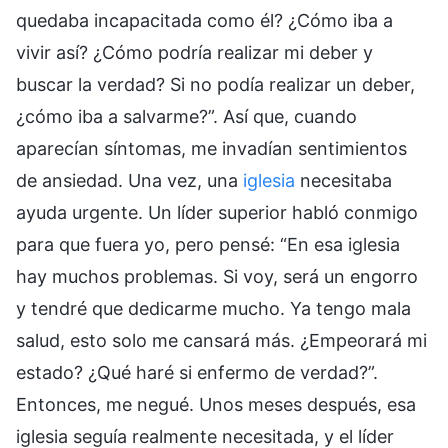
quedaba incapacitada como él? ¿Cómo iba a
vivir así? ¿Cómo podría realizar mi deber y
buscar la verdad? Si no podía realizar un deber,
¿cómo iba a salvarme?”. Así que, cuando
aparecían síntomas, me invadían sentimientos
de ansiedad. Una vez, una
iglesia
necesitaba
ayuda urgente. Un líder superior habló conmigo
para que fuera yo, pero pensé: “En esa iglesia
hay muchos problemas. Si voy, será un engorro
y tendré que dedicarme mucho. Ya tengo mala
salud, esto solo me cansará más. ¿Empeorará mi
estado? ¿Qué haré si enfermo de verdad?”.
Entonces, me negué. Unos meses después, esa
iglesia seguía realmente necesitada, y el líder