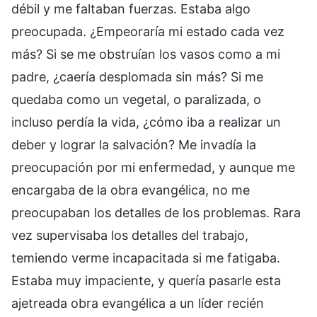
débil y me faltaban fuerzas. Estaba algo
preocupada. ¿Empeoraría mi estado cada vez
más? Si se me obstruían los vasos como a mi
padre, ¿caería desplomada sin más? Si me
quedaba como un vegetal, o paralizada, o
incluso perdía la vida, ¿cómo iba a realizar un
deber y lograr la salvación? Me invadía la
preocupación por mi enfermedad, y aunque me
encargaba de la obra evangélica, no me
preocupaban los detalles de los problemas. Rara
vez supervisaba los detalles del trabajo,
temiendo verme incapacitada si me fatigaba.
Estaba muy impaciente, y quería pasarle esta
ajetreada obra evangélica a un líder recién