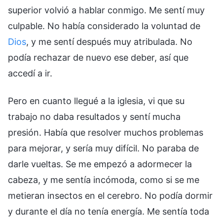
superior volvió a hablar conmigo. Me sentí muy
culpable. No había considerado la voluntad de
Dios
, y me sentí después muy atribulada. No
podía rechazar de nuevo ese deber, así que
accedí a ir.
Pero en cuanto llegué a la iglesia, vi que su
trabajo no daba resultados y sentí mucha
presión. Había que resolver muchos problemas
para mejorar, y sería muy difícil. No paraba de
darle vueltas. Se me empezó a adormecer la
cabeza, y me sentía incómoda, como si se me
metieran insectos en el cerebro. No podía dormir
y durante el día no tenía energía. Me sentía toda