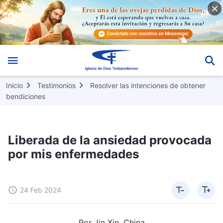
Inicio
Testimonios
Resolver las intenciones de obtener
bendiciones
Liberada de la ansiedad provocada
por mis enfermedades
24 Feb 2024
Por Jin Xin, China