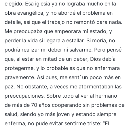
elegido. Esa iglesia ya no lograba mucho en la
obra evangélica, y no abordé el problema en
detalle, así que el trabajo no remontó para nada.
Me preocupaba que empeorara mi estado, y
perder la vida si llegara a estallar. Si moría, no
podría realizar mi deber ni salvarme. Pero pensé
que, al estar en mitad de un deber, Dios debía
protegerme, y lo probable es que no enfermara
gravemente. Así pues, me sentí un poco más en
paz. No obstante, a veces me atormentaban las
preocupaciones. Sobre todo al ver al hermano
de más de 70 años cooperando sin problemas de
salud, siendo yo más joven y estando siempre
enferma, no pude evitar sentirme triste: “El