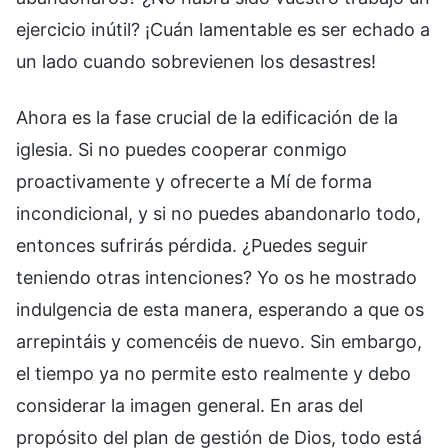
ejercicio inútil? ¡Cuán lamentable es ser echado a
un lado cuando sobrevienen los desastres!
Ahora es la fase crucial de la edificación de la
iglesia. Si no puedes cooperar conmigo
proactivamente y ofrecerte a Mí de forma
incondicional, y si no puedes abandonarlo todo,
entonces sufrirás pérdida. ¿Puedes seguir
teniendo otras intenciones? Yo os he mostrado
indulgencia de esta manera, esperando a que os
arrepintáis y comencéis de nuevo. Sin embargo,
el tiempo ya no permite esto realmente y debo
considerar la imagen general. En aras del
propósito del plan de gestión de Dios, todo está