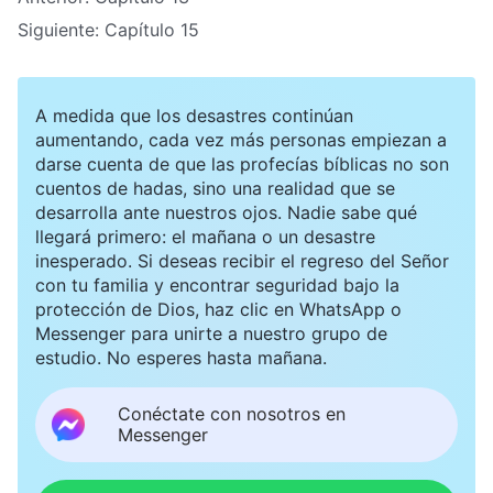
Siguiente:
Capítulo 15
A medida que los desastres continúan
aumentando, cada vez más personas empiezan a
darse cuenta de que las profecías bíblicas no son
cuentos de hadas, sino una realidad que se
desarrolla ante nuestros ojos. Nadie sabe qué
llegará primero: el mañana o un desastre
inesperado. Si deseas recibir el regreso del Señor
con tu familia y encontrar seguridad bajo la
protección de Dios, haz clic en WhatsApp o
Messenger para unirte a nuestro grupo de
estudio. No esperes hasta mañana.
Conéctate con nosotros en
Messenger