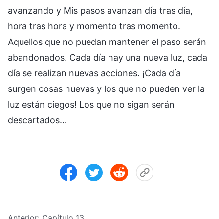
avanzando y Mis pasos avanzan día tras día,
hora tras hora y momento tras momento.
Aquellos que no puedan mantener el paso serán
abandonados. Cada día hay una nueva luz, cada
día se realizan nuevas acciones. ¡Cada día
surgen cosas nuevas y los que no pueden ver la
luz están ciegos! Los que no sigan serán
descartados…
Anterior:
Capítulo 13