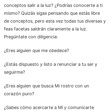
conceptos salir a la luz? ¿Podrías conocerte a ti
mismo? Quizás sigas pensando que estás libre
de conceptos, pero esta vez todas tus diversas y
feas facetas saldrán claramente a la luz.
Pregúntate con diligencia:
¿Eres alguien que me obedece?
¿Estás dispuesto y listo a renunciar a tu ser y
seguirme?
¿Eres alguien que busca Mi rostro con un
corazón puro?
¿Sabes cómo acercarte a Mí y comunicarte