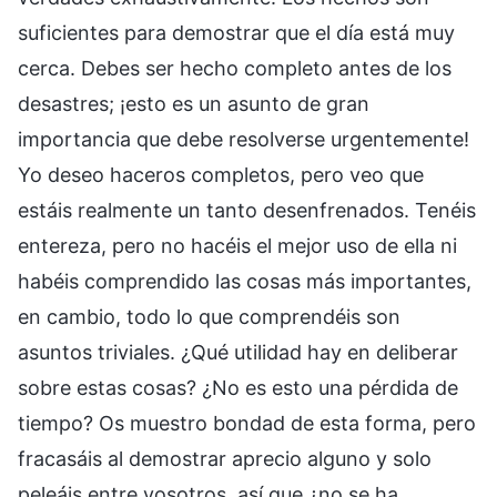
suficientes para demostrar que el día está muy
cerca. Debes ser hecho completo antes de los
desastres; ¡esto es un asunto de gran
importancia que debe resolverse urgentemente!
Yo deseo haceros completos, pero veo que
estáis realmente un tanto desenfrenados. Tenéis
entereza, pero no hacéis el mejor uso de ella ni
habéis comprendido las cosas más importantes,
en cambio, todo lo que comprendéis son
asuntos triviales. ¿Qué utilidad hay en deliberar
sobre estas cosas? ¿No es esto una pérdida de
tiempo? Os muestro bondad de esta forma, pero
fracasáis al demostrar aprecio alguno y solo
peleáis entre vosotros, así que ¿no se ha