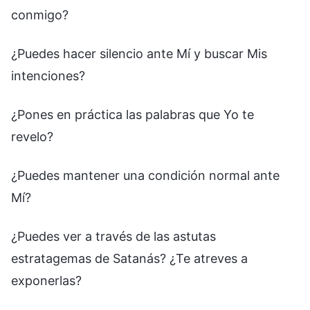
conmigo?
¿Puedes hacer silencio ante Mí y buscar Mis
intenciones?
¿Pones en práctica las palabras que Yo te
revelo?
¿Puedes mantener una condición normal ante
Mí?
¿Puedes ver a través de las astutas
estratagemas de Satanás? ¿Te atreves a
exponerlas?