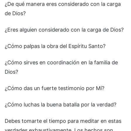
¿De qué manera eres considerado con la carga
de Dios?
¿Eres alguien considerado con la carga de Dios?
¿Cómo palpas la obra del Espíritu Santo?
¿Cómo sirves en coordinación en la familia de
Dios?
¿Cómo das un fuerte testimonio por Mí?
¿Cómo luchas la buena batalla por la verdad?
Debes tomarte el tiempo para meditar en estas
verdades exhaustivamente. Los hechos son