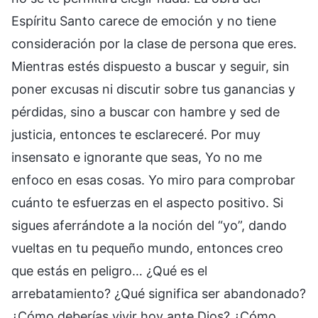
Espíritu Santo carece de emoción y no tiene
consideración por la clase de persona que eres.
Mientras estés dispuesto a buscar y seguir, sin
poner excusas ni discutir sobre tus ganancias y
pérdidas, sino a buscar con hambre y sed de
justicia, entonces te esclareceré. Por muy
insensato e ignorante que seas, Yo no me
enfoco en esas cosas. Yo miro para comprobar
cuánto te esfuerzas en el aspecto positivo. Si
sigues aferrándote a la noción del “yo”, dando
vueltas en tu pequeño mundo, entonces creo
que estás en peligro… ¿Qué es el
arrebatamiento? ¿Qué significa ser abandonado?
¿Cómo deberías vivir hoy ante Dios? ¿Cómo