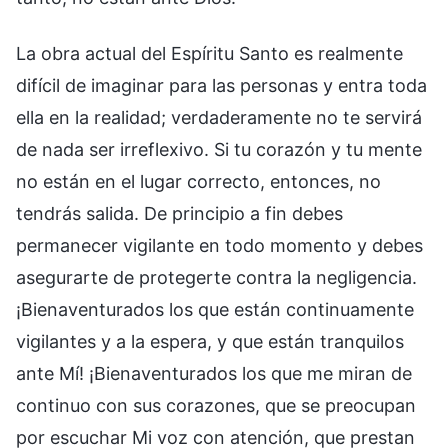
La obra actual del Espíritu Santo es realmente
difícil de imaginar para las personas y entra toda
ella en la realidad; verdaderamente no te servirá
de nada ser irreflexivo. Si tu corazón y tu mente
no están en el lugar correcto, entonces, no
tendrás salida. De principio a fin debes
permanecer vigilante en todo momento y debes
asegurarte de protegerte contra la negligencia.
¡Bienaventurados los que están continuamente
vigilantes y a la espera, y que están tranquilos
ante Mí! ¡Bienaventurados los que me miran de
continuo con sus corazones, que se preocupan
por escuchar Mi voz con atención, que prestan