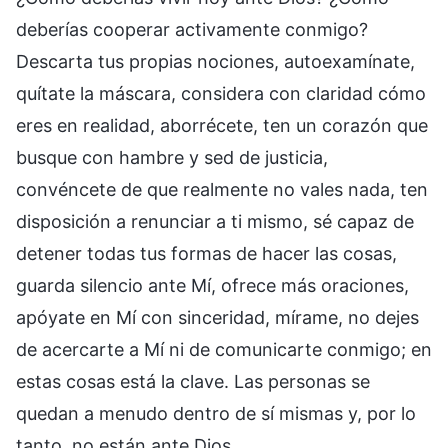
deberías cooperar activamente conmigo?
Descarta tus propias nociones, autoexamínate,
quítate la máscara, considera con claridad cómo
eres en realidad, aborrécete, ten un corazón que
busque con hambre y sed de justicia,
convéncete de que realmente no vales nada, ten
disposición a renunciar a ti mismo, sé capaz de
detener todas tus formas de hacer las cosas,
guarda silencio ante Mí, ofrece más oraciones,
apóyate en Mí con sinceridad, mírame, no dejes
de acercarte a Mí ni de comunicarte conmigo; en
estas cosas está la clave. Las personas se
quedan a menudo dentro de sí mismas y, por lo
tanto, no están ante Dios.