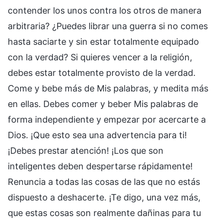
contender los unos contra los otros de manera
arbitraria? ¿Puedes librar una guerra si no comes
hasta saciarte y sin estar totalmente equipado
con la verdad? Si quieres vencer a la religión,
debes estar totalmente provisto de la verdad.
Come y bebe más de Mis palabras, y medita más
en ellas. Debes comer y beber Mis palabras de
forma independiente y empezar por acercarte a
Dios. ¡Que esto sea una advertencia para ti!
¡Debes prestar atención! ¡Los que son
inteligentes deben despertarse rápidamente!
Renuncia a todas las cosas de las que no estás
dispuesto a deshacerte. ¡Te digo, una vez más,
que estas cosas son realmente dañinas para tu