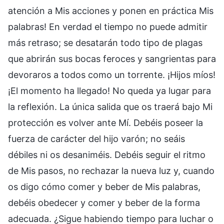
atención a Mis acciones y ponen en práctica Mis
palabras! En verdad el tiempo no puede admitir
más retraso; se desatarán todo tipo de plagas
que abrirán sus bocas feroces y sangrientas para
devoraros a todos como un torrente. ¡Hijos míos!
¡El momento ha llegado! No queda ya lugar para
la reflexión. La única salida que os traerá bajo Mi
protección es volver ante Mí. Debéis poseer la
fuerza de carácter del hijo varón; no seáis
débiles ni os desaniméis. Debéis seguir el ritmo
de Mis pasos, no rechazar la nueva luz y, cuando
os digo cómo comer y beber de Mis palabras,
debéis obedecer y comer y beber de la forma
adecuada. ¿Sigue habiendo tiempo para luchar o