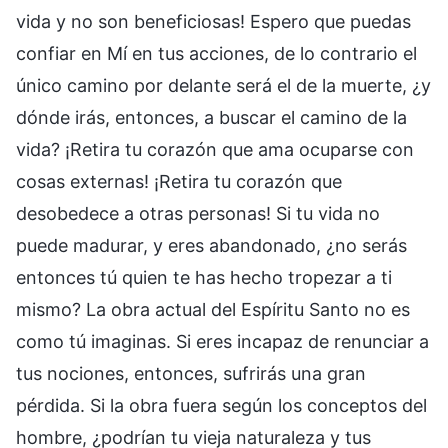
vida y no son beneficiosas! Espero que puedas
confiar en Mí en tus acciones, de lo contrario el
único camino por delante será el de la muerte, ¿y
dónde irás, entonces, a buscar el camino de la
vida? ¡Retira tu corazón que ama ocuparse con
cosas externas! ¡Retira tu corazón que
desobedece a otras personas! Si tu vida no
puede madurar, y eres abandonado, ¿no serás
entonces tú quien te has hecho tropezar a ti
mismo? La obra actual del Espíritu Santo no es
como tú imaginas. Si eres incapaz de renunciar a
tus nociones, entonces, sufrirás una gran
pérdida. Si la obra fuera según los conceptos del
hombre, ¿podrían tu vieja naturaleza y tus