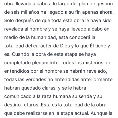
obra llevada a cabo a lo largo del plan de gestión
de seis mil años ha llegado a su fin apenas ahora.
Solo después de que toda esta obra le haya sido
revelada al hombre y se haya llevado a cabo en
medio de la humanidad, esta conocerá la
totalidad del carácter de Dios y lo que Él tiene y
es. Cuando la obra de esta etapa se haya
completado plenamente, todos los misterios no
entendidos por el hombre se habrán revelado,
todas las verdades no entendidas anteriormente
habrán quedado claras, y se le habrá
comunicado a la raza humana su senda y su
destino futuros. Esta es la totalidad de la obra
que debe realizarse en la etapa actual. Aunque la