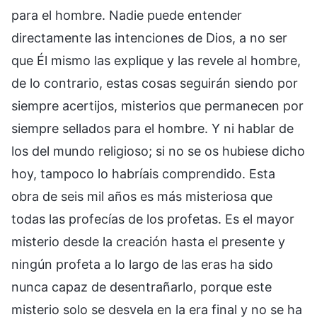
para el hombre. Nadie puede entender
directamente las intenciones de Dios, a no ser
que Él mismo las explique y las revele al hombre,
de lo contrario, estas cosas seguirán siendo por
siempre acertijos, misterios que permanecen por
siempre sellados para el hombre. Y ni hablar de
los del mundo religioso; si no se os hubiese dicho
hoy, tampoco lo habríais comprendido. Esta
obra de seis mil años es más misteriosa que
todas las profecías de los profetas. Es el mayor
misterio desde la creación hasta el presente y
ningún profeta a lo largo de las eras ha sido
nunca capaz de desentrañarlo, porque este
misterio solo se desvela en la era final y no se ha