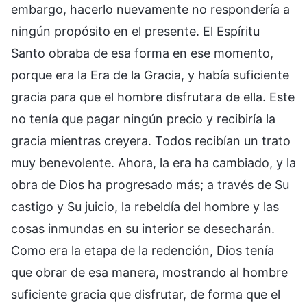
embargo, hacerlo nuevamente no respondería a
ningún propósito en el presente. El Espíritu
Santo obraba de esa forma en ese momento,
porque era la Era de la Gracia, y había suficiente
gracia para que el hombre disfrutara de ella. Este
no tenía que pagar ningún precio y recibiría la
gracia mientras creyera. Todos recibían un trato
muy benevolente. Ahora, la era ha cambiado, y la
obra de Dios ha progresado más; a través de Su
castigo y Su juicio, la rebeldía del hombre y las
cosas inmundas en su interior se desecharán.
Como era la etapa de la redención, Dios tenía
que obrar de esa manera, mostrando al hombre
suficiente gracia que disfrutar, de forma que el