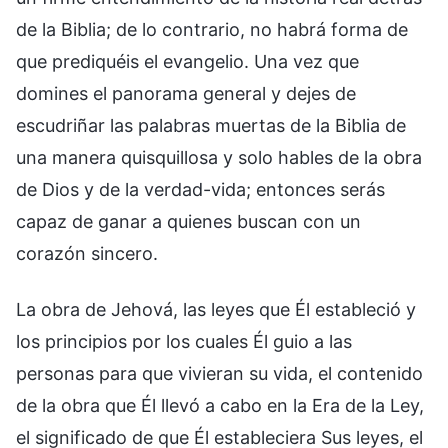
de la Biblia; de lo contrario, no habrá forma de
que prediquéis el evangelio. Una vez que
domines el panorama general y dejes de
escudriñar las palabras muertas de la Biblia de
una manera quisquillosa y solo hables de la obra
de Dios y de la verdad-vida; entonces serás
capaz de ganar a quienes buscan con un
corazón sincero.
La obra de Jehová, las leyes que Él estableció y
los principios por los cuales Él guio a las
personas para que vivieran su vida, el contenido
de la obra que Él llevó a cabo en la Era de la Ley,
el significado de que Él estableciera Sus leyes, el