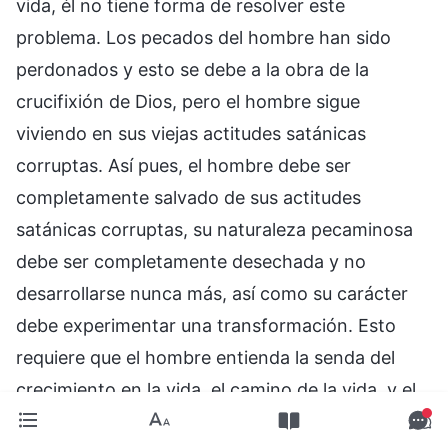
vida, él no tiene forma de resolver este
problema. Los pecados del hombre han sido
perdonados y esto se debe a la obra de la
crucifixión de Dios, pero el hombre sigue
viviendo en sus viejas actitudes satánicas
corruptas. Así pues, el hombre debe ser
completamente salvado de sus actitudes
satánicas corruptas, su naturaleza pecaminosa
debe ser completamente desechada y no
desarrollarse nunca más, así como su carácter
debe experimentar una transformación. Esto
requiere que el hombre entienda la senda del
crecimiento en la vida, el camino de la vida, y el
camino del cambio de su carácter. También