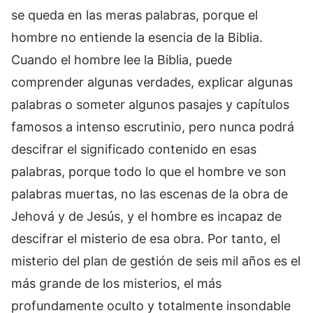
se queda en las meras palabras, porque el
hombre no entiende la esencia de la Biblia.
Cuando el hombre lee la Biblia, puede
comprender algunas verdades, explicar algunas
palabras o someter algunos pasajes y capítulos
famosos a intenso escrutinio, pero nunca podrá
descifrar el significado contenido en esas
palabras, porque todo lo que el hombre ve son
palabras muertas, no las escenas de la obra de
Jehová y de Jesús, y el hombre es incapaz de
descifrar el misterio de esa obra. Por tanto, el
misterio del plan de gestión de seis mil años es el
más grande de los misterios, el más
profundamente oculto y totalmente insondable