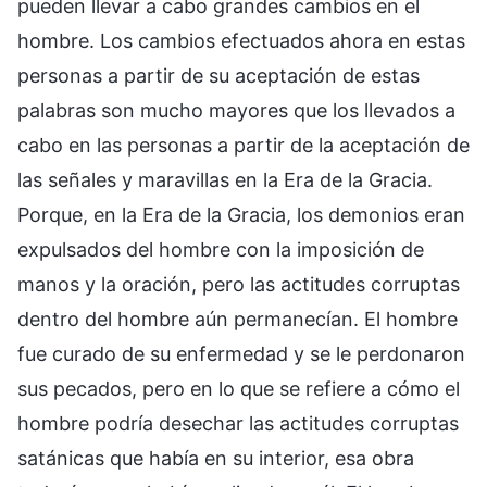
pueden llevar a cabo grandes cambios en el
hombre. Los cambios efectuados ahora en estas
personas a partir de su aceptación de estas
palabras son mucho mayores que los llevados a
cabo en las personas a partir de la aceptación de
las señales y maravillas en la Era de la Gracia.
Porque, en la Era de la Gracia, los demonios eran
expulsados del hombre con la imposición de
manos y la oración, pero las actitudes corruptas
dentro del hombre aún permanecían. El hombre
fue curado de su enfermedad y se le perdonaron
sus pecados, pero en lo que se refiere a cómo el
hombre podría desechar las actitudes corruptas
satánicas que había en su interior, esa obra