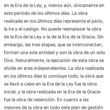
en la Era de la Ley, y, menos aún, únicamente en
este período de los últimos días. La obra
realizada en los últimos días representa el juicio,
la ira y el castigo. No puede reemplazar la obra
de la Era de la Ley o la de la Era de la Gracia. Sin
embargo, las tres etapas, que se interconectan,
forman una sola entidad y son la obra de un solo
Dios. Naturalmente, la ejecución de esta obra se
divide en eras independientes. La obra realizada
en los últimos días lo concluye todo; la obra que
se llevó a cabo en la Era de la Ley fue la obra
inicial, y la obra realizada en la Era de la Gracia
fue la obra de redención. En cuanto a las
visiones de la obra en todo este plan de gestión