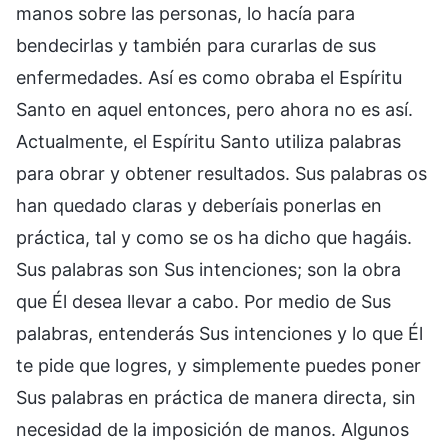
manos sobre las personas, lo hacía para
bendecirlas y también para curarlas de sus
enfermedades. Así es como obraba el Espíritu
Santo en aquel entonces, pero ahora no es así.
Actualmente, el Espíritu Santo utiliza palabras
para obrar y obtener resultados. Sus palabras os
han quedado claras y deberíais ponerlas en
práctica, tal y como se os ha dicho que hagáis.
Sus palabras son Sus intenciones; son la obra
que Él desea llevar a cabo. Por medio de Sus
palabras, entenderás Sus intenciones y lo que Él
te pide que logres, y simplemente puedes poner
Sus palabras en práctica de manera directa, sin
necesidad de la imposición de manos. Algunos