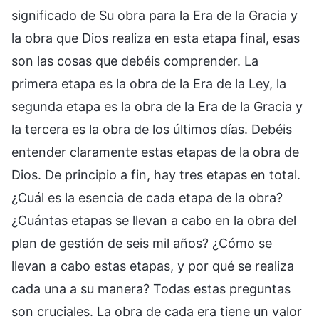
significado de Su obra para la Era de la Gracia y
la obra que Dios realiza en esta etapa final, esas
son las cosas que debéis comprender. La
primera etapa es la obra de la Era de la Ley, la
segunda etapa es la obra de la Era de la Gracia y
la tercera es la obra de los últimos días. Debéis
entender claramente estas etapas de la obra de
Dios. De principio a fin, hay tres etapas en total.
¿Cuál es la esencia de cada etapa de la obra?
¿Cuántas etapas se llevan a cabo en la obra del
plan de gestión de seis mil años? ¿Cómo se
llevan a cabo estas etapas, y por qué se realiza
cada una a su manera? Todas estas preguntas
son cruciales. La obra de cada era tiene un valor