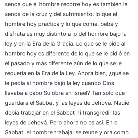
senda que el hombre recorre hoy es también la
senda de la cruz y del sufrimiento, lo que el
hombre hoy practica y lo que come, bebe y
disfruta es muy distinto a lo del hombre bajo la
ley y en la Era de la Gracia. Lo que se le pide al
hombre hoy es diferente de lo que se le pidió en
el pasado y más diferente aún de lo que se le
requería en la Era de la Ley. Ahora bien, ¿qué se
le pedía al hombre bajo la ley cuando Dios
llevaba a cabo Su obra en Israel? Tan solo que
guardara el Sabbat y las leyes de Jehová. Nadie
debía trabajar en el Sabbat ni transgredir las
leyes de Jehová. Pero ahora no es así. En el
Sabbat, el hombre trabaja, se reúne y ora como