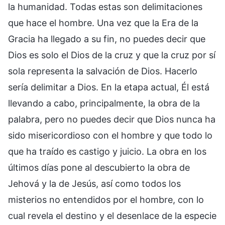
la humanidad. Todas estas son delimitaciones
que hace el hombre. Una vez que la Era de la
Gracia ha llegado a su fin, no puedes decir que
Dios es solo el Dios de la cruz y que la cruz por sí
sola representa la salvación de Dios. Hacerlo
sería delimitar a Dios. En la etapa actual, Él está
llevando a cabo, principalmente, la obra de la
palabra, pero no puedes decir que Dios nunca ha
sido misericordioso con el hombre y que todo lo
que ha traído es castigo y juicio. La obra en los
últimos días pone al descubierto la obra de
Jehová y la de Jesús, así como todos los
misterios no entendidos por el hombre, con lo
cual revela el destino y el desenlace de la especie