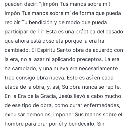
pueden decir: “¡Impón Tus manos sobre mí!
Impón Tus manos sobre mí de forma que pueda
recibir Tu bendición y de modo que pueda
participar de Ti”. Esta es una práctica del pasado
que ahora está obsoleta porque la era ha
cambiado. El Espíritu Santo obra de acuerdo con
la era, no al azar ni aplicando preceptos. La era
ha cambiado, y una nueva era necesariamente
trae consigo obra nueva. Esto es así en cada
etapa de la obra, y, así, Su obra nunca se repite.
En la Era de la Gracia, Jesús llevó a cabo mucho
de ese tipo de obra, como curar enfermedades,
expulsar demonios, imponer Sus manos sobre el
hombre para orar por él y bendecirlo. Sin