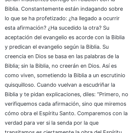
Biblia. Constantemente están indagando sobre
lo que se ha profetizado: ¿ha llegado a ocurrir
esta afirmación? ¿Ha sucedido la otra? Su
aceptación del evangelio es acorde con la Biblia
y predican el evangelio según la Biblia. Su
creencia en Dios se basa en las palabras de la
Biblia; sin la Biblia, no creerán en Dios. Así es
como viven, sometiendo la Biblia a un escrutinio
quisquilloso. Cuando vuelvan a escudriñar la
Biblia y te pidan explicaciones, diles: “Primero, no
verifiquemos cada afirmación, sino que miremos
cómo obra el Espíritu Santo. Comparemos con la
verdad para ver si la senda por la que
transitamos es ciertamente la obra del Espíritu