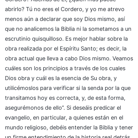
abrirlo? Tú no eres el Cordero, y yo me atrevo
menos aún a declarar que soy Dios mismo, así
que no analicemos la Biblia ni la sometamos a un
escrutinio quisquilloso. Es mejor hablar sobre la
obra realizada por el Espíritu Santo; es decir, la
obra actual que lleva a cabo Dios mismo. Veamos
cuáles son los principios a través de los cuales
Dios obra y cuál es la esencia de Su obra, y
utilicémoslos para verificar si la senda por la que
transitamos hoy es correcta, y, de esta forma,
asegurémonos de ello”. Si deseáis predicar el
evangelio, en particular, a quienes están en el
mundo religioso, debéis entender la Biblia y tener
un firme entendimiento de la historia real detrás