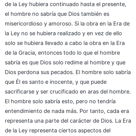
de la Ley hubiera continuado hasta el presente,
el hombre no sabría que Dios también es
misericordioso y amoroso. Si la obra en la Era de
la Ley no se hubiera realizado y en vez de ello
solo se hubiera llevado a cabo la obra en la Era
de la Gracia, entonces todo lo que el hombre
sabría es que Dios solo redime al hombre y que
Dios perdona sus pecados. El hombre solo sabría
que Él es santo e inocente, y que puede
sacrificarse y ser crucificado en aras del hombre.
El hombre solo sabría esto, pero no tendría
entendimiento de nada más. Por tanto, cada era
representa una parte del carácter de Dios. La Era
de la Ley representa ciertos aspectos del