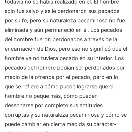
todavía no se había realizado en él. El hombre
solo fue salvo y se le perdonaron sus pecados
por su fe, pero su naturaleza pecaminosa no fue
eliminada y aún permaneció en él. Los pecados
del hombre fueron perdonados a través de la
encarnación de Dios, pero eso no significó que el
hombre ya no tuviera pecado en su interior. Los
pecados del hombre podían ser perdonados por
medio de la ofrenda por el pecado, pero en lo
que se refiere a cómo puede lograrse que el
hombre no peque más, cómo pueden
desecharse por completo sus actitudes
corruptas y su naturaleza pecaminosa y cómo se
puede cambiar en cierta medida su carácter-