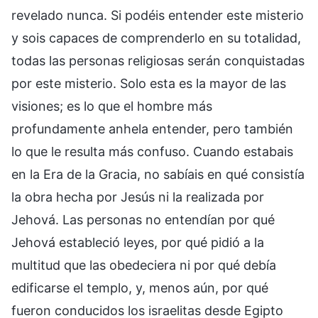
revelado nunca. Si podéis entender este misterio
y sois capaces de comprenderlo en su totalidad,
todas las personas religiosas serán conquistadas
por este misterio. Solo esta es la mayor de las
visiones; es lo que el hombre más
profundamente anhela entender, pero también
lo que le resulta más confuso. Cuando estabais
en la Era de la Gracia, no sabíais en qué consistía
la obra hecha por Jesús ni la realizada por
Jehová. Las personas no entendían por qué
Jehová estableció leyes, por qué pidió a la
multitud que las obedeciera ni por qué debía
edificarse el templo, y, menos aún, por qué
fueron conducidos los israelitas desde Egipto