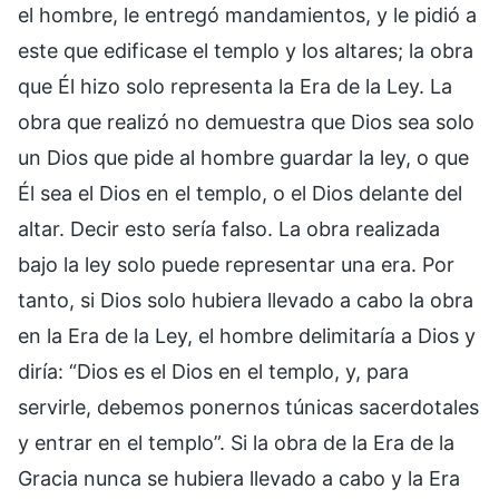
el hombre, le entregó mandamientos, y le pidió a
este que edificase el templo y los altares; la obra
que Él hizo solo representa la Era de la Ley. La
obra que realizó no demuestra que Dios sea solo
un Dios que pide al hombre guardar la ley, o que
Él sea el Dios en el templo, o el Dios delante del
altar. Decir esto sería falso. La obra realizada
bajo la ley solo puede representar una era. Por
tanto, si Dios solo hubiera llevado a cabo la obra
en la Era de la Ley, el hombre delimitaría a Dios y
diría: “Dios es el Dios en el templo, y, para
servirle, debemos ponernos túnicas sacerdotales
y entrar en el templo”. Si la obra de la Era de la
Gracia nunca se hubiera llevado a cabo y la Era