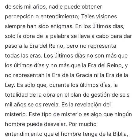
de seis mil años, nadie puede obtener
percepción o entendimiento; Tales visiones
siempre han sido enigmas. En los últimos días,
solo la obra de la palabra se lleva a cabo para dar
paso a la Era del Reino, pero no representa
todas las eras. Los últimos días no son más que
los últimos días y no más que la Era del Reino, y
no representan la Era de la Gracia ni la Era de la
Ley. Es solo que, durante los últimos días, la
totalidad de la obra en el plan de gestión de seis
mil años se os revela. Es la revelación del
misterio. Este tipo de misterio es algo que ningún
hombre puede desvelar. Por mucho
entendimiento que el hombre tenga de la Biblia,