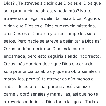
Dios? ¿Te atreves a decir que Dios es el Dios que
solo pronuncia palabras, y nada más? No te
atreverías a llegar a delimitar así a Dios. Algunos
dirían que Dios es el Dios que revela misterios,
que Dios es el Cordero y quien rompe los siete
sellos. Pero nadie se atreve a delimitar a Dios así.
Otros podrían decir que Dios es la carne
encarnada, pero esto seguiría siendo incorrecto.
Otros más podrían decir que Dios encarnado
solo pronuncia palabras y que no obra señales ni
maravillas, pero tú te atreverías aún menos a
hablar de esta forma, porque Jesús se hizo
carne y obró señales y maravillas, así que no te
atreverías a definir a Dios tan a la ligera. Toda la