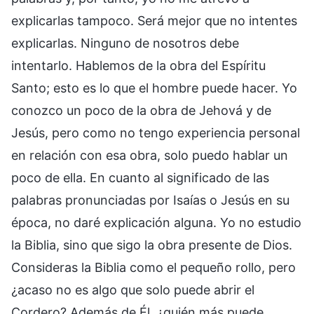
explicarlas tampoco. Será mejor que no intentes
explicarlas. Ninguno de nosotros debe
intentarlo. Hablemos de la obra del Espíritu
Santo; esto es lo que el hombre puede hacer. Yo
conozco un poco de la obra de Jehová y de
Jesús, pero como no tengo experiencia personal
en relación con esa obra, solo puedo hablar un
poco de ella. En cuanto al significado de las
palabras pronunciadas por Isaías o Jesús en su
época, no daré explicación alguna. Yo no estudio
la Biblia, sino que sigo la obra presente de Dios.
Consideras la Biblia como el pequeño rollo, pero
¿acaso no es algo que solo puede abrir el
Cordero? Además de Él, ¿quién más puede