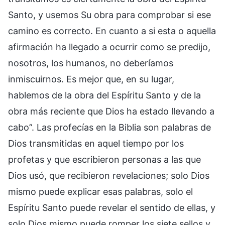
Santo, y usemos Su obra para comprobar si ese
camino es correcto. En cuanto a si esta o aquella
afirmación ha llegado a ocurrir como se predijo,
nosotros, los humanos, no deberíamos
inmiscuirnos. Es mejor que, en su lugar,
hablemos de la obra del Espíritu Santo y de la
obra más reciente que Dios ha estado llevando a
cabo”. Las profecías en la Biblia son palabras de
Dios transmitidas en aquel tiempo por los
profetas y que escribieron personas a las que
Dios usó, que recibieron revelaciones; solo Dios
mismo puede explicar esas palabras, solo el
Espíritu Santo puede revelar el sentido de ellas, y
solo Dios mismo puede romper los siete sellos y