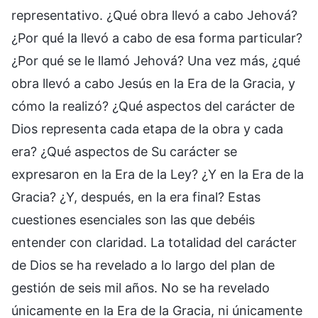
representativo. ¿Qué obra llevó a cabo Jehová?
¿Por qué la llevó a cabo de esa forma particular?
¿Por qué se le llamó Jehová? Una vez más, ¿qué
obra llevó a cabo Jesús en la Era de la Gracia, y
cómo la realizó? ¿Qué aspectos del carácter de
Dios representa cada etapa de la obra y cada
era? ¿Qué aspectos de Su carácter se
expresaron en la Era de la Ley? ¿Y en la Era de la
Gracia? ¿Y, después, en la era final? Estas
cuestiones esenciales son las que debéis
entender con claridad. La totalidad del carácter
de Dios se ha revelado a lo largo del plan de
gestión de seis mil años. No se ha revelado
únicamente en la Era de la Gracia, ni únicamente