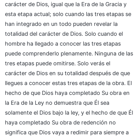
carácter de Dios, igual que la Era de la Gracia y
esta etapa actual; solo cuando las tres etapas se
han integrado en un todo pueden revelar la
totalidad del carácter de Dios. Solo cuando el
hombre ha llegado a conocer las tres etapas
puede comprenderlo plenamente. Ninguna de las
tres etapas puede omitirse. Solo verás el
carácter de Dios en su totalidad después de que
llegues a conocer estas tres etapas de la obra. El
hecho de que Dios haya completado Su obra en
la Era de la Ley no demuestra que Él sea
solamente el Dios bajo la ley, y el hecho de que Él
haya completado Su obra de redención no
significa que Dios vaya a redimir para siempre a