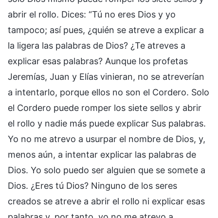
abrir el rollo. Dices: “Tú no eres Dios y yo
tampoco; así pues, ¿quién se atreve a explicar a
la ligera las palabras de Dios? ¿Te atreves a
explicar esas palabras? Aunque los profetas
Jeremías, Juan y Elías vinieran, no se atreverían
a intentarlo, porque ellos no son el Cordero. Solo
el Cordero puede romper los siete sellos y abrir
el rollo y nadie más puede explicar Sus palabras.
Yo no me atrevo a usurpar el nombre de Dios, y,
menos aún, a intentar explicar las palabras de
Dios. Yo solo puedo ser alguien que se somete a
Dios. ¿Eres tú Dios? Ninguno de los seres
creados se atreve a abrir el rollo ni explicar esas
palabras y, por tanto, yo no me atrevo a