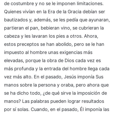
de costumbre y no se le imponen limitaciones.
Quienes vivían en la Era de la Gracia debían ser
bautizados y, además, se les pedía que ayunaran,
partieran el pan, bebieran vino, se cubrieran la
cabeza y les lavaran los pies a otros. Ahora,
estos preceptos se han abolido, pero se le han
impuesto al hombre unas exigencias más
elevadas, porque la obra de Dios cada vez es
más profunda y la entrada del hombre llega cada
vez más alto. En el pasado, Jesús imponía Sus
manos sobre la persona y oraba, pero ahora que
se ha dicho todo, ¿de qué sirve la imposición de
manos? Las palabras pueden lograr resultados
por sí solas. Cuando, en el pasado, Él imponía las