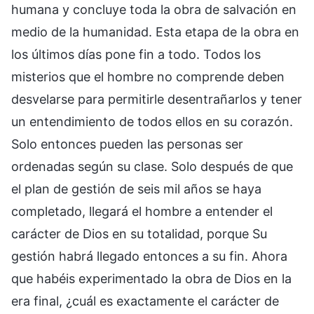
humana y concluye toda la obra de salvación en
medio de la humanidad. Esta etapa de la obra en
los últimos días pone fin a todo. Todos los
misterios que el hombre no comprende deben
desvelarse para permitirle desentrañarlos y tener
un entendimiento de todos ellos en su corazón.
Solo entonces pueden las personas ser
ordenadas según su clase. Solo después de que
el plan de gestión de seis mil años se haya
completado, llegará el hombre a entender el
carácter de Dios en su totalidad, porque Su
gestión habrá llegado entonces a su fin. Ahora
que habéis experimentado la obra de Dios en la
era final, ¿cuál es exactamente el carácter de