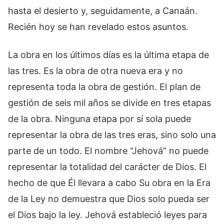
hasta el desierto y, seguidamente, a Canaán.
Recién hoy se han revelado estos asuntos.
La obra en los últimos días es la última etapa de
las tres. Es la obra de otra nueva era y no
representa toda la obra de gestión. El plan de
gestión de seis mil años se divide en tres etapas
de la obra. Ninguna etapa por sí sola puede
representar la obra de las tres eras, sino solo una
parte de un todo. El nombre “Jehová” no puede
representar la totalidad del carácter de Dios. El
hecho de que Él llevara a cabo Su obra en la Era
de la Ley no demuestra que Dios solo pueda ser
el Dios bajo la ley. Jehová estableció leyes para