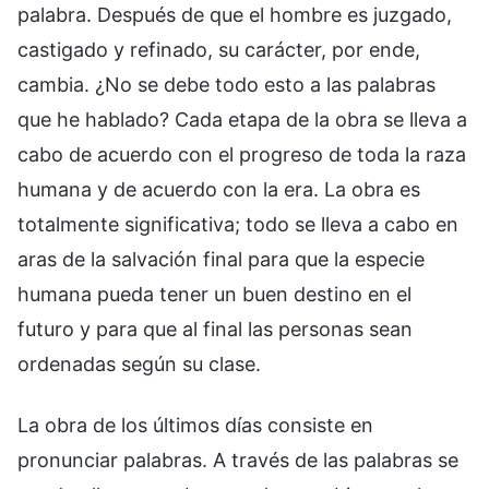
palabra. Después de que el hombre es juzgado,
castigado y refinado, su carácter, por ende,
cambia. ¿No se debe todo esto a las palabras
que he hablado? Cada etapa de la obra se lleva a
cabo de acuerdo con el progreso de toda la raza
humana y de acuerdo con la era. La obra es
totalmente significativa; todo se lleva a cabo en
aras de la salvación final para que la especie
humana pueda tener un buen destino en el
futuro y para que al final las personas sean
ordenadas según su clase.
La obra de los últimos días consiste en
pronunciar palabras. A través de las palabras se