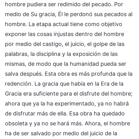
hombre pudiera ser redimido del pecado. Por
medio de Su gracia, Él le perdonó sus pecados al
hombre. La etapa actual tiene como objetivo
exponer las cosas injustas dentro del hombre
por medio del castigo, el juicio, el golpe de las
palabras, la disciplina y la exposición de las
mismas, de modo que la humanidad pueda ser
salva después. Esta obra es más profunda que la
redención. La gracia que había en la Era de la
Gracia era suficiente para el disfrute del hombre;
ahora que ya la ha experimentado, ya no habrá
de disfrutar más de ella. Esa obra ha quedado
obsoleta y ya no se hará más. Ahora, el hombre
ha de ser salvado por medio del juicio de la