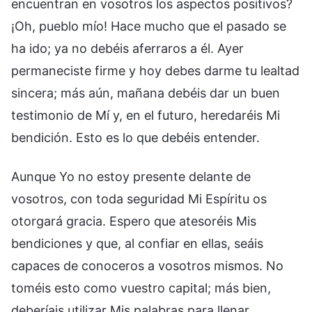
encuentran en vosotros los aspectos positivos?
¡Oh, pueblo mío! Hace mucho que el pasado se
ha ido; ya no debéis aferraros a él. Ayer
permaneciste firme y hoy debes darme tu lealtad
sincera; más aún, mañana debéis dar un buen
testimonio de Mí y, en el futuro, heredaréis Mi
bendición. Esto es lo que debéis entender.
Aunque Yo no estoy presente delante de
vosotros, con toda seguridad Mi Espíritu os
otorgará gracia. Espero que atesoréis Mis
bendiciones y que, al confiar en ellas, seáis
capaces de conoceros a vosotros mismos. No
toméis esto como vuestro capital; más bien,
deberíais utilizar Mis palabras para llenar