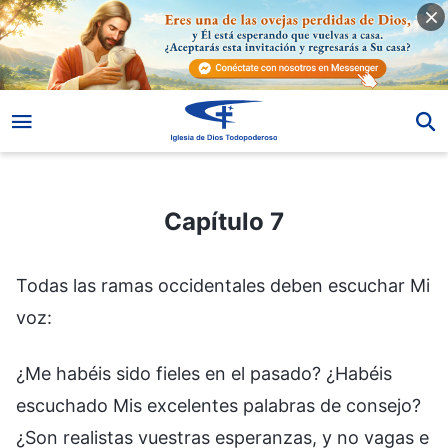
Capítulo 7
Capítulo 7
Todas las ramas occidentales deben escuchar Mi
voz:
¿Me habéis sido fieles en el pasado? ¿Habéis
escuchado Mis excelentes palabras de consejo?
¿Son realistas vuestras esperanzas, y no vagas e