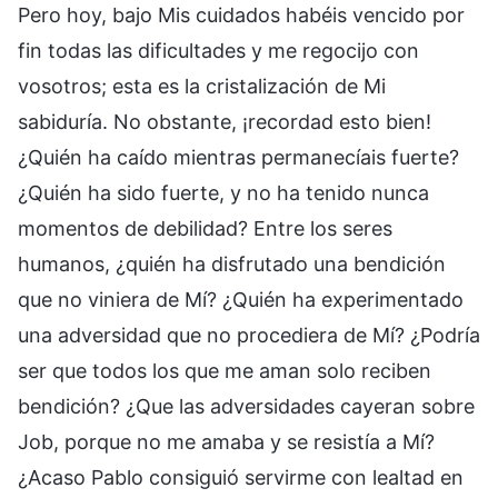
Pero hoy, bajo Mis cuidados habéis vencido por
fin todas las dificultades y me regocijo con
vosotros; esta es la cristalización de Mi
sabiduría. No obstante, ¡recordad esto bien!
¿Quién ha caído mientras permanecíais fuerte?
¿Quién ha sido fuerte, y no ha tenido nunca
momentos de debilidad? Entre los seres
humanos, ¿quién ha disfrutado una bendición
que no viniera de Mí? ¿Quién ha experimentado
una adversidad que no procediera de Mí? ¿Podría
ser que todos los que me aman solo reciben
bendición? ¿Que las adversidades cayeran sobre
Job, porque no me amaba y se resistía a Mí?
¿Acaso Pablo consiguió servirme con lealtad en