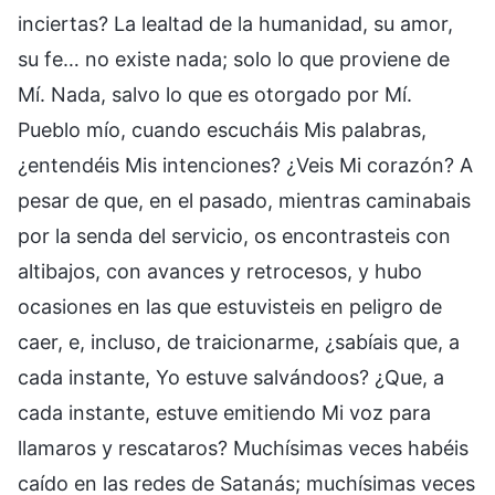
inciertas? La lealtad de la humanidad, su amor,
su fe… no existe nada; solo lo que proviene de
Mí. Nada, salvo lo que es otorgado por Mí.
Pueblo mío, cuando escucháis Mis palabras,
¿entendéis Mis intenciones? ¿Veis Mi corazón? A
pesar de que, en el pasado, mientras caminabais
por la senda del servicio, os encontrasteis con
altibajos, con avances y retrocesos, y hubo
ocasiones en las que estuvisteis en peligro de
caer, e, incluso, de traicionarme, ¿sabíais que, a
cada instante, Yo estuve salvándoos? ¿Que, a
cada instante, estuve emitiendo Mi voz para
llamaros y rescataros? Muchísimas veces habéis
caído en las redes de Satanás; muchísimas veces