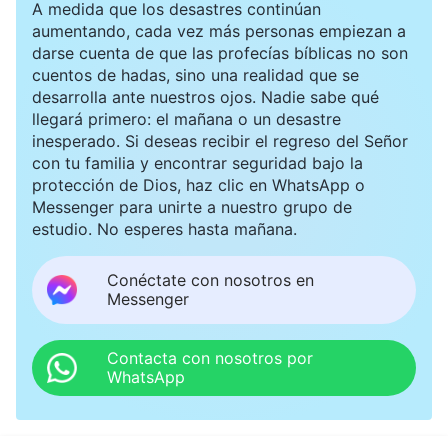
A medida que los desastres continúan
aumentando, cada vez más personas empiezan a
darse cuenta de que las profecías bíblicas no son
cuentos de hadas, sino una realidad que se
desarrolla ante nuestros ojos. Nadie sabe qué
llegará primero: el mañana o un desastre
inesperado. Si deseas recibir el regreso del Señor
con tu familia y encontrar seguridad bajo la
protección de Dios, haz clic en WhatsApp o
Messenger para unirte a nuestro grupo de
estudio. No esperes hasta mañana.
Conéctate con nosotros en
Messenger
Contacta con nosotros por
WhatsApp