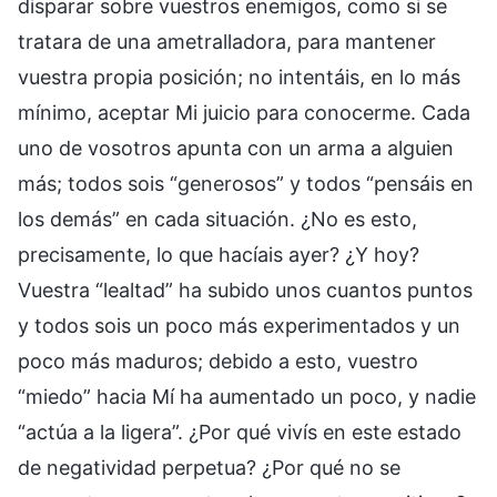
disparar sobre vuestros enemigos, como si se
tratara de una ametralladora, para mantener
vuestra propia posición; no intentáis, en lo más
mínimo, aceptar Mi juicio para conocerme. Cada
uno de vosotros apunta con un arma a alguien
más; todos sois “generosos” y todos “pensáis en
los demás” en cada situación. ¿No es esto,
precisamente, lo que hacíais ayer? ¿Y hoy?
Vuestra “lealtad” ha subido unos cuantos puntos
y todos sois un poco más experimentados y un
poco más maduros; debido a esto, vuestro
“miedo” hacia Mí ha aumentado un poco, y nadie
“actúa a la ligera”. ¿Por qué vivís en este estado
de negatividad perpetua? ¿Por qué no se