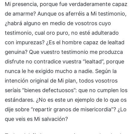
Mi presencia, porque fue verdaderamente capaz
de amarme? Aunque os aferréis a Mi testimonio,
¿habrá alguno en medio de vosotros cuyo
testimonio, cual oro puro, no esté adulterado
con impurezas? ¿Es el hombre capaz de lealtad
genuina? Que vuestro testimonio me produzca
disfrute no contradice vuestra “lealtad”, porque
nunca le he exigido mucho a nadie. Según la
intención original de Mi plan, todos vosotros
seríais “bienes defectuosos”: que no cumplen los
estándares. ¿No es este un ejemplo de lo que os
dije sobre “repartir granos de misericordia”? ¿Lo
que veis es Mi salvación?