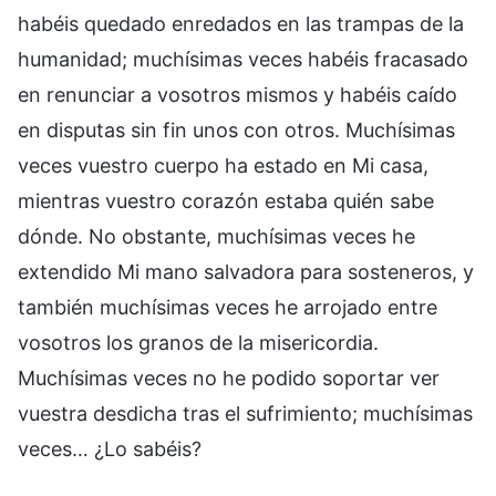
habéis quedado enredados en las trampas de la
humanidad; muchísimas veces habéis fracasado
en renunciar a vosotros mismos y habéis caído
en disputas sin fin unos con otros. Muchísimas
veces vuestro cuerpo ha estado en Mi casa,
mientras vuestro corazón estaba quién sabe
dónde. No obstante, muchísimas veces he
extendido Mi mano salvadora para sosteneros, y
también muchísimas veces he arrojado entre
vosotros los granos de la misericordia.
Muchísimas veces no he podido soportar ver
vuestra desdicha tras el sufrimiento; muchísimas
veces… ¿Lo sabéis?