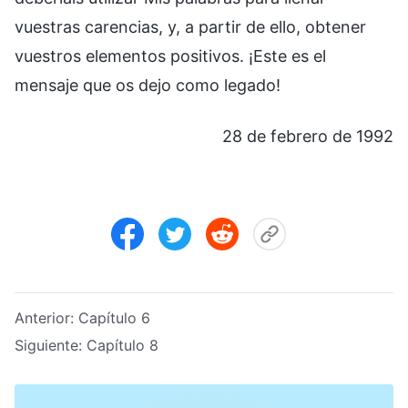
vuestras carencias, y, a partir de ello, obtener
vuestros elementos positivos. ¡Este es el
mensaje que os dejo como legado!
28 de febrero de 1992
Anterior:
Capítulo 6
Siguiente:
Capítulo 8