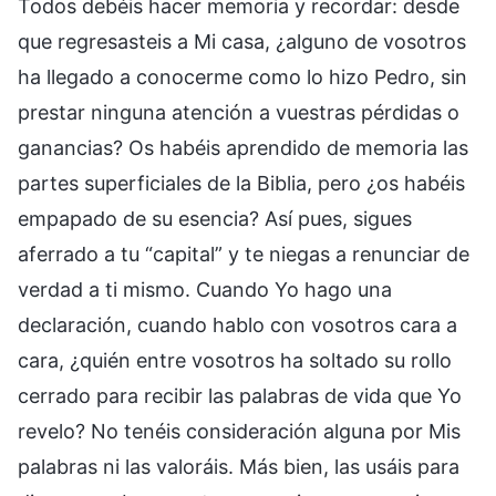
Todos debéis hacer memoria y recordar: desde
que regresasteis a Mi casa, ¿alguno de vosotros
ha llegado a conocerme como lo hizo Pedro, sin
prestar ninguna atención a vuestras pérdidas o
ganancias? Os habéis aprendido de memoria las
partes superficiales de la Biblia, pero ¿os habéis
empapado de su esencia? Así pues, sigues
aferrado a tu “capital” y te niegas a renunciar de
verdad a ti mismo. Cuando Yo hago una
declaración, cuando hablo con vosotros cara a
cara, ¿quién entre vosotros ha soltado su rollo
cerrado para recibir las palabras de vida que Yo
revelo? No tenéis consideración alguna por Mis
palabras ni las valoráis. Más bien, las usáis para