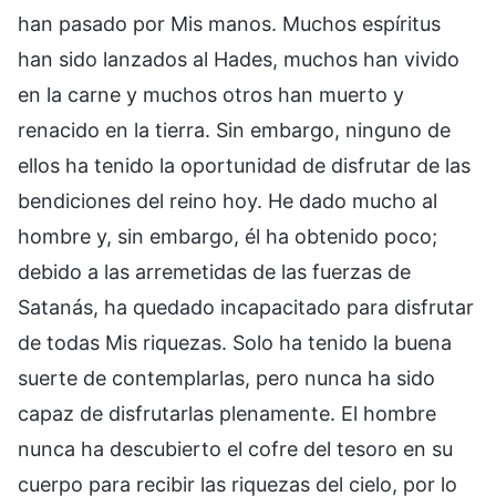
han pasado por Mis manos. Muchos espíritus
han sido lanzados al Hades, muchos han vivido
en la carne y muchos otros han muerto y
renacido en la tierra. Sin embargo, ninguno de
ellos ha tenido la oportunidad de disfrutar de las
bendiciones del reino hoy. He dado mucho al
hombre y, sin embargo, él ha obtenido poco;
debido a las arremetidas de las fuerzas de
Satanás, ha quedado incapacitado para disfrutar
de todas Mis riquezas. Solo ha tenido la buena
suerte de contemplarlas, pero nunca ha sido
capaz de disfrutarlas plenamente. El hombre
nunca ha descubierto el cofre del tesoro en su
cuerpo para recibir las riquezas del cielo, por lo