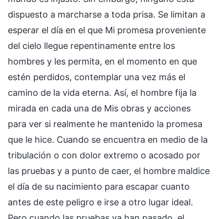
dispuesto a marcharse a toda prisa. Se limitan a
esperar el día en el que Mi promesa proveniente
del cielo llegue repentinamente entre los
hombres y les permita, en el momento en que
estén perdidos, contemplar una vez más el
camino de la vida eterna. Así, el hombre fija la
mirada en cada una de Mis obras y acciones
para ver si realmente he mantenido la promesa
que le hice. Cuando se encuentra en medio de la
tribulación o con dolor extremo o acosado por
las pruebas y a punto de caer, el hombre maldice
el día de su nacimiento para escapar cuanto
antes de este peligro e irse a otro lugar ideal.
Pero cuando las pruebas ya han pasado, el