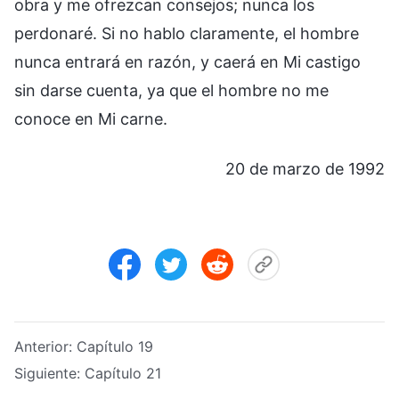
obra y me ofrezcan consejos; nunca los
perdonaré. Si no hablo claramente, el hombre
nunca entrará en razón, y caerá en Mi castigo
sin darse cuenta, ya que el hombre no me
conoce en Mi carne.
20 de marzo de 1992
Anterior:
Capítulo 19
Siguiente:
Capítulo 21