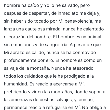
hombre ha caído y Yo lo he salvado, pero
después de despertar, de inmediato me deja y,
sin haber sido tocado por Mi benevolencia, me
lanza una cautelosa mirada; nunca he calentado
el corazón del hombre. El hombre es un animal
sin emociones y de sangre fría. A pesar de que
Mi abrazo es cálido, nunca se ha conmovido
profundamente por ello. El hombre es como un
salvaje de la montaña. Nunca ha atesorado
todos los cuidados que le he prodigado a la
humanidad. Es reacio a acercarse a Mí,
prefiriendo vivir en las montañas, donde soporta
las amenazas de bestias salvajes, y, aun así,
permanece reacio a refugiarse en Mí. No obligo a