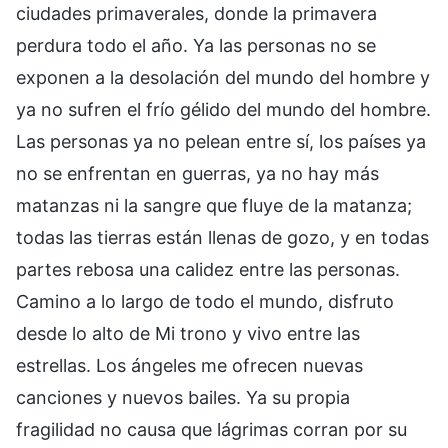
ciudades primaverales, donde la primavera
perdura todo el año. Ya las personas no se
exponen a la desolación del mundo del hombre y
ya no sufren el frío gélido del mundo del hombre.
Las personas ya no pelean entre sí, los países ya
no se enfrentan en guerras, ya no hay más
matanzas ni la sangre que fluye de la matanza;
todas las tierras están llenas de gozo, y en todas
partes rebosa una calidez entre las personas.
Camino a lo largo de todo el mundo, disfruto
desde lo alto de Mi trono y vivo entre las
estrellas. Los ángeles me ofrecen nuevas
canciones y nuevos bailes. Ya su propia
fragilidad no causa que lágrimas corran por su