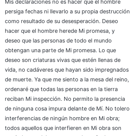
Mis declaraciones no es hacer que el hombre
persiga fechas ni llevarlo a su propia destrucción
como resultado de su desesperación. Deseo
hacer que el hombre herede Mi promesa, y
deseo que las personas de todo el mundo
obtengan una parte de Mi promesa. Lo que
deseo son criaturas vivas que estén llenas de
vida, no cadáveres que hayan sido impregnados
de muerte. Ya que me siento a la mesa del reino,
ordenaré que todas las personas en la tierra
reciban Mi inspección. No permito la presencia
de ninguna cosa impura delante de Mí. No tolero
interferencias de ningún hombre en Mi obra;
todos aquellos que interfieren en Mi obra son