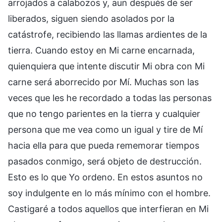
arrojados a calabozos y, aun después de ser
liberados, siguen siendo asolados por la
catástrofe, recibiendo las llamas ardientes de la
tierra. Cuando estoy en Mi carne encarnada,
quienquiera que intente discutir Mi obra con Mi
carne será aborrecido por Mí. Muchas son las
veces que les he recordado a todas las personas
que no tengo parientes en la tierra y cualquier
persona que me vea como un igual y tire de Mí
hacia ella para que pueda rememorar tiempos
pasados conmigo, será objeto de destrucción.
Esto es lo que Yo ordeno. En estos asuntos no
soy indulgente en lo más mínimo con el hombre.
Castigaré a todos aquellos que interfieran en Mi