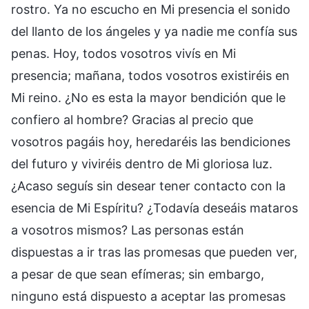
rostro. Ya no escucho en Mi presencia el sonido
del llanto de los ángeles y ya nadie me confía sus
penas. Hoy, todos vosotros vivís en Mi
presencia; mañana, todos vosotros existiréis en
Mi reino. ¿No es esta la mayor bendición que le
confiero al hombre? Gracias al precio que
vosotros pagáis hoy, heredaréis las bendiciones
del futuro y viviréis dentro de Mi gloriosa luz.
¿Acaso seguís sin desear tener contacto con la
esencia de Mi Espíritu? ¿Todavía deseáis mataros
a vosotros mismos? Las personas están
dispuestas a ir tras las promesas que pueden ver,
a pesar de que sean efímeras; sin embargo,
ninguno está dispuesto a aceptar las promesas