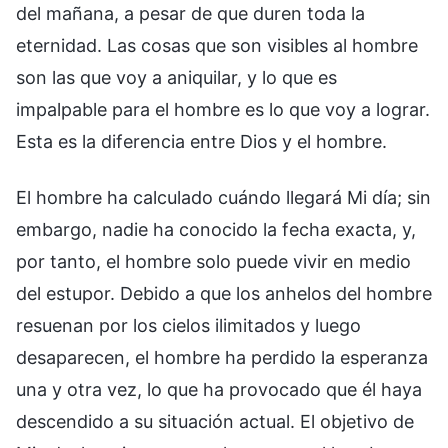
del mañana, a pesar de que duren toda la
eternidad. Las cosas que son visibles al hombre
son las que voy a aniquilar, y lo que es
impalpable para el hombre es lo que voy a lograr.
Esta es la diferencia entre Dios y el hombre.
El hombre ha calculado cuándo llegará Mi día; sin
embargo, nadie ha conocido la fecha exacta, y,
por tanto, el hombre solo puede vivir en medio
del estupor. Debido a que los anhelos del hombre
resuenan por los cielos ilimitados y luego
desaparecen, el hombre ha perdido la esperanza
una y otra vez, lo que ha provocado que él haya
descendido a su situación actual. El objetivo de