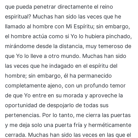
que pueda penetrar directamente el reino
espiritual? Muchas han sido las veces que he
llamado al hombre con Mi Espíritu; sin embargo,
el hombre actúa como si Yo lo hubiera pinchado,
mirándome desde la distancia, muy temeroso de
que Yo lo lleve a otro mundo. Muchas han sido
las veces que he indagado en el espíritu del
hombre; sin embargo, él ha permanecido
completamente ajeno, con un profundo temor
de que Yo entre en su morada y aproveche la
oportunidad de despojarlo de todas sus
pertenencias. Por lo tanto, me cierra las puertas
y me deja solo una puerta fría y herméticamente
cerrada. Muchas han sido las veces en las que el