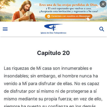
Capítulo 20
Capítulo 20
Las riquezas de Mi casa son innumerables e
insondables; sin embargo, el hombre nunca ha
venido a Mí para disfrutar de ellas. No es capaz
de disfrutar por sí mismo ni de protegerse a sí
mismo mediante su propia fuerza; en vez de ello,
siempre ha puesto su confianza en los demás.