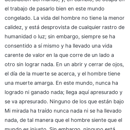
el trabajo de pasarlo bien en este mundo
congelado. La vida del hombre no tiene la menor
calidez, y está desprovista de cualquier rastro de
humanidad o luz; sin embargo, siempre se ha
consentido a sí mismo y ha llevado una vida
carente de valor en la que corre de un lado a
otro sin lograr nada. En un abrir y cerrar de ojos,
el día de la muerte se acerca, y el hombre tiene
una muerte amarga. En este mundo, nunca ha
logrado ni ganado nada; llega aquí apresurado y
se va apresurado. Ninguno de los que están bajo
Mi mirada ha traído nunca nada ni se ha llevado
nada, de tal manera que el hombre siente que el
mundo es injusto. Sin embargo, ninguno está