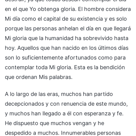
en el que Yo obtenga gloria. El hombre considera
Mi día como el capital de su existencia y es solo
porque las personas anhelan el día en que llegará
Mi gloria que la humanidad ha sobrevivido hasta
hoy. Aquellos que han nacido en los últimos días
son lo suficientemente afortunados como para
contemplar toda Mi gloria. Esta es la bendición
que ordenan Mis palabras.
A lo largo de las eras, muchos han partido
decepcionados y con renuencia de este mundo,
y muchos han llegado a él con esperanza y fe.
He dispuesto que muchos vengan y he
despedido a muchos. Innumerables personas