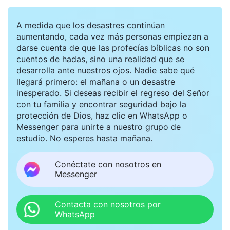
A medida que los desastres continúan
aumentando, cada vez más personas empiezan a
darse cuenta de que las profecías bíblicas no son
cuentos de hadas, sino una realidad que se
desarrolla ante nuestros ojos. Nadie sabe qué
llegará primero: el mañana o un desastre
inesperado. Si deseas recibir el regreso del Señor
con tu familia y encontrar seguridad bajo la
protección de Dios, haz clic en WhatsApp o
Messenger para unirte a nuestro grupo de
estudio. No esperes hasta mañana.
Conéctate con nosotros en
Messenger
Contacta con nosotros por
WhatsApp