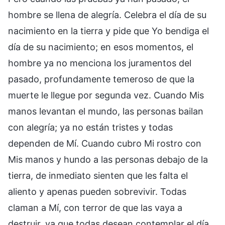
hombre se llena de alegría. Celebra el día de su
nacimiento en la tierra y pide que Yo bendiga el
día de su nacimiento; en esos momentos, el
hombre ya no menciona los juramentos del
pasado, profundamente temeroso de que la
muerte le llegue por segunda vez. Cuando Mis
manos levantan el mundo, las personas bailan
con alegría; ya no están tristes y todas
dependen de Mí. Cuando cubro Mi rostro con
Mis manos y hundo a las personas debajo de la
tierra, de inmediato sienten que les falta el
aliento y apenas pueden sobrevivir. Todas
claman a Mí, con terror de que las vaya a
destruir, ya que todas desean contemplar el día