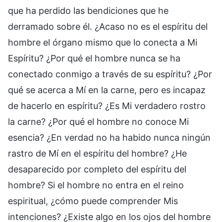
que ha perdido las bendiciones que he
derramado sobre él. ¿Acaso no es el espíritu del
hombre el órgano mismo que lo conecta a Mi
Espíritu? ¿Por qué el hombre nunca se ha
conectado conmigo a través de su espíritu? ¿Por
qué se acerca a Mí en la carne, pero es incapaz
de hacerlo en espíritu? ¿Es Mi verdadero rostro
la carne? ¿Por qué el hombre no conoce Mi
esencia? ¿En verdad no ha habido nunca ningún
rastro de Mí en el espíritu del hombre? ¿He
desaparecido por completo del espíritu del
hombre? Si el hombre no entra en el reino
espiritual, ¿cómo puede comprender Mis
intenciones? ¿Existe algo en los ojos del hombre