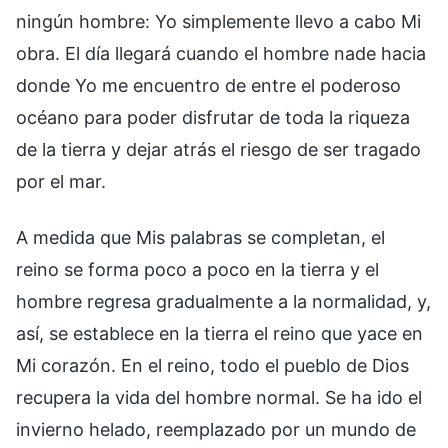
ningún hombre: Yo simplemente llevo a cabo Mi
obra. El día llegará cuando el hombre nade hacia
donde Yo me encuentro de entre el poderoso
océano para poder disfrutar de toda la riqueza
de la tierra y dejar atrás el riesgo de ser tragado
por el mar.
A medida que Mis palabras se completan, el
reino se forma poco a poco en la tierra y el
hombre regresa gradualmente a la normalidad, y,
así, se establece en la tierra el reino que yace en
Mi corazón. En el reino, todo el pueblo de Dios
recupera la vida del hombre normal. Se ha ido el
invierno helado, reemplazado por un mundo de