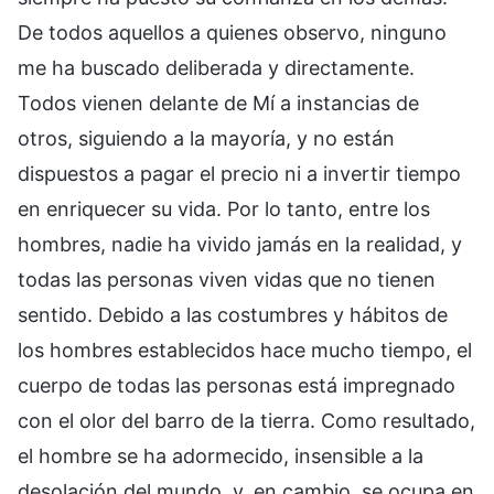
De todos aquellos a quienes observo, ninguno
me ha buscado deliberada y directamente.
Todos vienen delante de Mí a instancias de
otros, siguiendo a la mayoría, y no están
dispuestos a pagar el precio ni a invertir tiempo
en enriquecer su vida. Por lo tanto, entre los
hombres, nadie ha vivido jamás en la realidad, y
todas las personas viven vidas que no tienen
sentido. Debido a las costumbres y hábitos de
los hombres establecidos hace mucho tiempo, el
cuerpo de todas las personas está impregnado
con el olor del barro de la tierra. Como resultado,
el hombre se ha adormecido, insensible a la
desolación del mundo, y, en cambio, se ocupa en