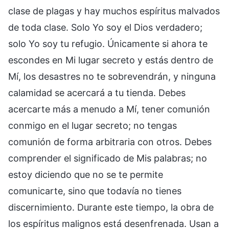
clase de plagas y hay muchos espíritus malvados
de toda clase. Solo Yo soy el Dios verdadero;
solo Yo soy tu refugio. Únicamente si ahora te
escondes en Mi lugar secreto y estás dentro de
Mí, los desastres no te sobrevendrán, y ninguna
calamidad se acercará a tu tienda. Debes
acercarte más a menudo a Mí, tener comunión
conmigo en el lugar secreto; no tengas
comunión de forma arbitraria con otros. Debes
comprender el significado de Mis palabras; no
estoy diciendo que no se te permite
comunicarte, sino que todavía no tienes
discernimiento. Durante este tiempo, la obra de
los espíritus malignos está desenfrenada. Usan a