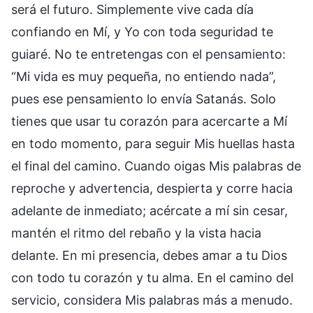
será el futuro. Simplemente vive cada día
confiando en Mí, y Yo con toda seguridad te
guiaré. No te entretengas con el pensamiento:
“Mi vida es muy pequeña, no entiendo nada”,
pues ese pensamiento lo envía Satanás. Solo
tienes que usar tu corazón para acercarte a Mí
en todo momento, para seguir Mis huellas hasta
el final del camino. Cuando oigas Mis palabras de
reproche y advertencia, despierta y corre hacia
adelante de inmediato; acércate a mí sin cesar,
mantén el ritmo del rebaño y la vista hacia
delante. En mi presencia, debes amar a tu Dios
con todo tu corazón y tu alma. En el camino del
servicio, considera Mis palabras más a menudo.