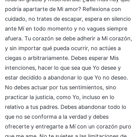
podría apartarte de Mi amor? Reflexiona con
cuidado, no trates de escapar, espera en silencio
ante Mí en todo momento y no vagues siempre
afuera. Tu corazón se debe adherir a Mi corazón,
y sin importar qué pueda ocurrir, no actúes a
ciegas o arbitrariamente. Debes esperar Mis
intenciones, hacer lo que sea que Yo desee y
estar decidido a abandonar lo que Yo no deseo.
No debes actuar por tus sentimientos, sino
practicar la justicia, como Yo, incluso en lo
relativo a tus padres. Debes abandonar todo lo
que no se conforma a la verdad y debes
ofrecerte y entregarte a Mí con un corazón puro
que me ame. No te sujetes a las limitaciones de