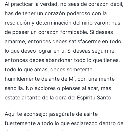
Al practicar la verdad, no seas de corazón débil,
has de tener un corazón poderoso con la
resolución y determinación del niño varón; has
de poseer un corazón formidable. Si deseas
amarme, entonces debes satisfacerme en todo
lo que deseo lograr en ti. Si deseas seguirme,
entonces debes abandonar todo lo que tienes,
todo lo que amas; debes someterte
humildemente delante de Mí, con una mente
sencilla. No explores o pienses al azar, mas
estate al tanto de la obra del Espíritu Santo.
Aquí te aconsejo: ¡asegúrate de asirte
fuertemente a todo lo que esclarezco dentro de