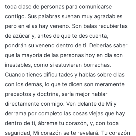
toda clase de personas para comunicarse
contigo. Sus palabras suenan muy agradables
pero en ellas hay veneno. Son balas recubiertas
de azúcar y, antes de que te des cuenta,
pondrán su veneno dentro de ti. Deberías saber
que la mayoría de las personas hoy en día son
inestables, como si estuvieran borrachas.
Cuando tienes dificultades y hablas sobre ellas
con los demás, lo que te dicen son meramente
preceptos y doctrina, sería mejor hablar
directamente conmigo. Ven delante de Mí y
derrama por completo las cosas viejas que hay
dentro de ti, ábreme tu corazón, y, con toda
seguridad, Mi corazón se te revelará. Tu corazón