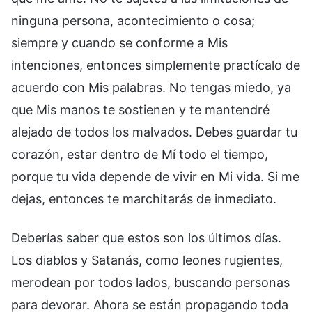
ninguna persona, acontecimiento o cosa;
siempre y cuando se conforme a Mis
intenciones, entonces simplemente practícalo de
acuerdo con Mis palabras. No tengas miedo, ya
que Mis manos te sostienen y te mantendré
alejado de todos los malvados. Debes guardar tu
corazón, estar dentro de Mí todo el tiempo,
porque tu vida depende de vivir en Mi vida. Si me
dejas, entonces te marchitarás de inmediato.
Deberías saber que estos son los últimos días.
Los diablos y Satanás, como leones rugientes,
merodean por todos lados, buscando personas
para devorar. Ahora se están propagando toda