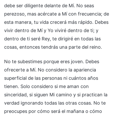
debe ser diligente delante de Mí. No seas
perezoso, mas acércate a Mí con frecuencia; de
esta manera, tu vida crecerá más rápido. Debes
vivir dentro de Mí y Yo viviré dentro de ti; y
dentro de ti seré Rey, te dirigiré en todas las
cosas, entonces tendrás una parte del reino.
No te subestimes porque eres joven. Debes
ofrecerte a Mí. No considero la apariencia
superficial de las personas ni cuántos años
tienen. Solo considero si me aman con
sinceridad, si siguen Mi camino y si practican la
verdad ignorando todas las otras cosas. No te
preocupes por cómo será el mañana o cómo