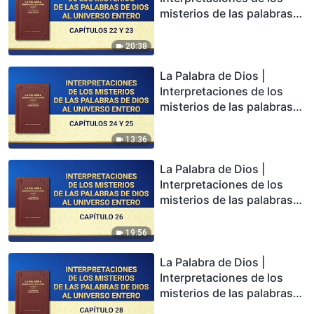
misterios de las palabras
de Dios al universo entero:
Capítulos 22 y 23
20:38
La Palabra de Dios |
Interpretaciones de los
misterios de las palabras
de Dios al universo entero:
Capítulo 24 y 25
13:36
La Palabra de Dios |
Interpretaciones de los
misterios de las palabras
de Dios al universo entero:
Capítulo 26
19:56
La Palabra de Dios |
Interpretaciones de los
misterios de las palabras
de Dios al universo entero: