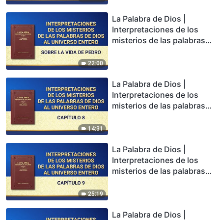
La Palabra de Dios |
Interpretaciones de los
misterios de las palabras
de Dios al universo entero:
Sobre la vida de Pedro
22:00
La Palabra de Dios |
Interpretaciones de los
misterios de las palabras
de Dios al universo entero:
Capítulo 8
14:31
La Palabra de Dios |
Interpretaciones de los
misterios de las palabras
de Dios al universo entero:
Capítulo 9
25:19
La Palabra de Dios |