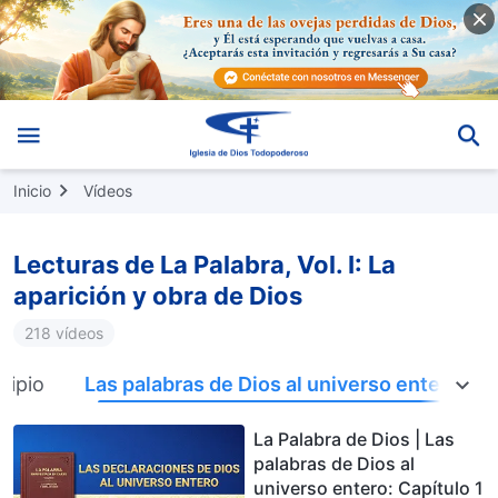
Inicio
Vídeos
Lecturas de La Palabra, Vol. I: La
aparición y obra de Dios
218 vídeos
cipio
Las palabras de Dios al universo entero
La Palabra de Dios | Las
palabras de Dios al
universo entero: Capítulo 1