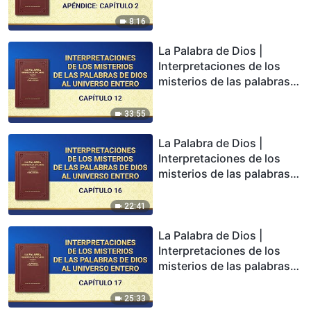
de Dios al universo entero
(Apéndice: Capítulo 2)
8:16
La Palabra de Dios |
Interpretaciones de los
misterios de las palabras
de Dios al universo entero:
Capítulo 12
33:55
La Palabra de Dios |
Interpretaciones de los
misterios de las palabras
de Dios al universo entero:
Capítulo 16
22:41
La Palabra de Dios |
Interpretaciones de los
misterios de las palabras
de Dios al universo entero:
Capítulo 17
25:33