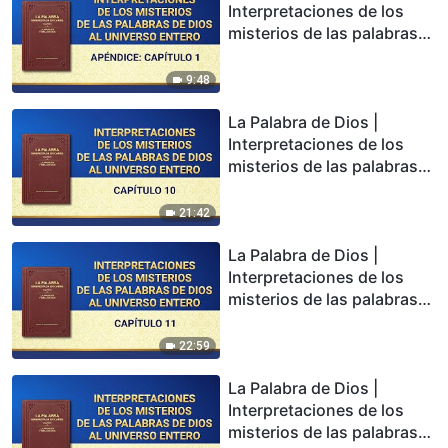
Interpretaciones de los
misterios de las palabras
de Dios al universo entero
(Apéndice: Capítulo 1)
9:48
La Palabra de Dios |
Interpretaciones de los
misterios de las palabras
de Dios al universo entero:
Capítulo 10
21:42
La Palabra de Dios |
Interpretaciones de los
misterios de las palabras
de Dios al universo entero:
Capítulo 11
22:59
La Palabra de Dios |
Interpretaciones de los
misterios de las palabras