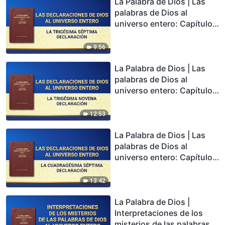
La Palabra de Dios | Las
palabras de Dios al
universo entero: Capítulo
37
9:56
La Palabra de Dios | Las
palabras de Dios al
universo entero: Capítulo
39
12:53
La Palabra de Dios | Las
palabras de Dios al
universo entero: Capítulo
47
13:42
La Palabra de Dios |
Interpretaciones de los
misterios de las palabras