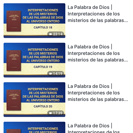
La Palabra de Dios |
Interpretaciones de los
misterios de las palabras
de Dios al universo entero:
Capítulo 18
23:14
La Palabra de Dios |
Interpretaciones de los
misterios de las palabras
de Dios al universo entero:
Capítulo 19
14:19
La Palabra de Dios |
Interpretaciones de los
misterios de las palabras
de Dios al universo entero:
Capítulo 20
17:39
La Palabra de Dios |
Interpretaciones de los