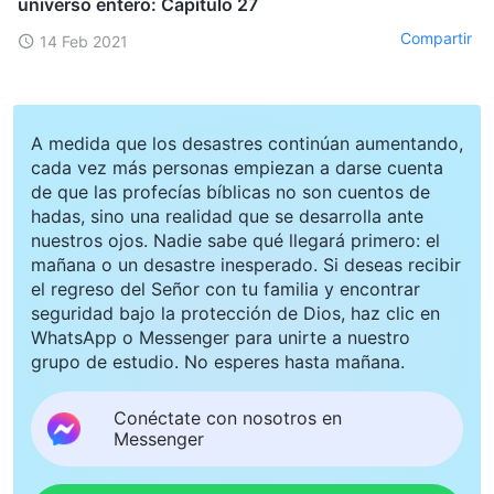
universo entero: Capítulo 27
Compartir
14 Feb 2021
A medida que los desastres continúan aumentando,
cada vez más personas empiezan a darse cuenta
de que las profecías bíblicas no son cuentos de
hadas, sino una realidad que se desarrolla ante
nuestros ojos. Nadie sabe qué llegará primero: el
mañana o un desastre inesperado. Si deseas recibir
el regreso del Señor con tu familia y encontrar
seguridad bajo la protección de Dios, haz clic en
WhatsApp o Messenger para unirte a nuestro
grupo de estudio. No esperes hasta mañana.
Conéctate con nosotros en
Messenger