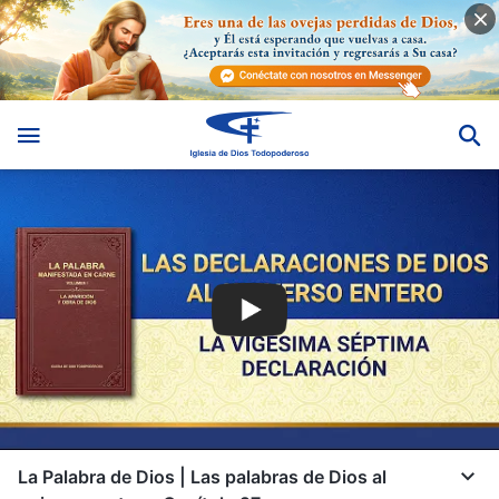
La Palabra de Dios | Las palabras de Dios al