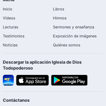
Inicio
Libros
Vídeos
Himnos
Lecturas
Sermones y enseñanza
Testimonios
Exposición de imágenes
Noticias
Quiénes somos
Descargar la aplicación Iglesia de Dios
Todopoderoso
Contáctanos