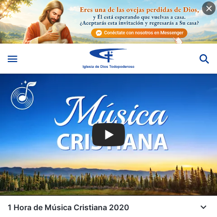
1 Hora de Música Cristiana 2020