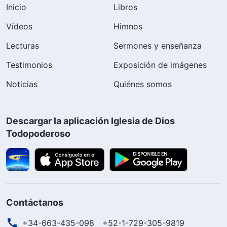
Inicio
Libros
Vídeos
Himnos
Lecturas
Sermones y enseñanza
Testimonios
Exposición de imágenes
Noticias
Quiénes somos
Descargar la aplicación Iglesia de Dios
Todopoderoso
Contáctanos
+34-663-435-098
+52-1-729-305-9819