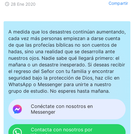
Compartir
28 Ene 2020
A medida que los desastres continúan aumentando,
cada vez más personas empiezan a darse cuenta
de que las profecías bíblicas no son cuentos de
hadas, sino una realidad que se desarrolla ante
nuestros ojos. Nadie sabe qué llegará primero: el
mañana o un desastre inesperado. Si deseas recibir
el regreso del Señor con tu familia y encontrar
seguridad bajo la protección de Dios, haz clic en
WhatsApp o Messenger para unirte a nuestro
grupo de estudio. No esperes hasta mañana.
Conéctate con nosotros en
Messenger
Contacta con nosotros por