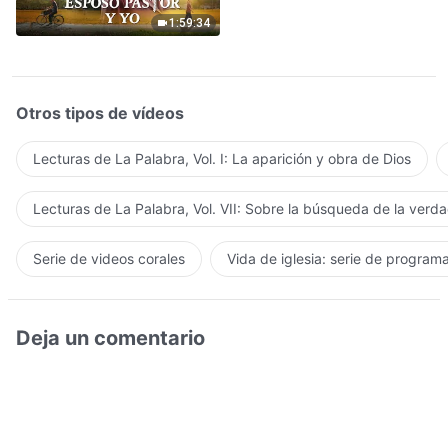
Señor
1:59:34
Otros tipos de vídeos
Lecturas de La Palabra, Vol. I: La aparición y obra de Dios
Lecturas de La Palabra, Vol. VII: Sobre la búsqueda de la verd
Serie de videos corales
Vida de iglesia: serie de program
Deja un comentario