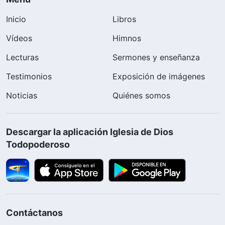
Inicio
Libros
Vídeos
Himnos
Lecturas
Sermones y enseñanza
Testimonios
Exposición de imágenes
Noticias
Quiénes somos
Descargar la aplicación Iglesia de Dios
Todopoderoso
Contáctanos