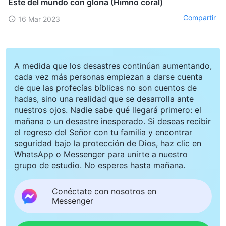
Este del mundo con gloria (Himno coral)
Compartir
16 Mar 2023
A medida que los desastres continúan aumentando,
cada vez más personas empiezan a darse cuenta
de que las profecías bíblicas no son cuentos de
hadas, sino una realidad que se desarrolla ante
nuestros ojos. Nadie sabe qué llegará primero: el
mañana o un desastre inesperado. Si deseas recibir
el regreso del Señor con tu familia y encontrar
seguridad bajo la protección de Dios, haz clic en
WhatsApp o Messenger para unirte a nuestro
grupo de estudio. No esperes hasta mañana.
Conéctate con nosotros en
Messenger