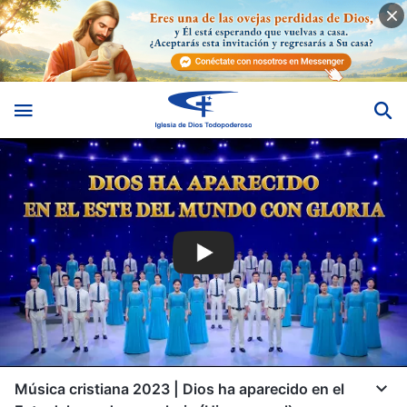
Música cristiana 2023 | Dios ha aparecido en el