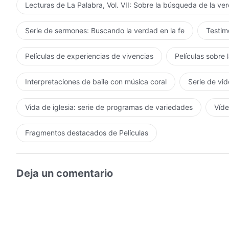
Lecturas de La Palabra, Vol. VII: Sobre la búsqueda de la ve
Serie de sermones: Buscando la verdad en la fe
Testimo
Películas de experiencias de vivencias
Películas sobre 
Interpretaciones de baile con música coral
Serie de vid
Vida de iglesia: serie de programas de variedades
Víde
Fragmentos destacados de Películas
Deja un comentario