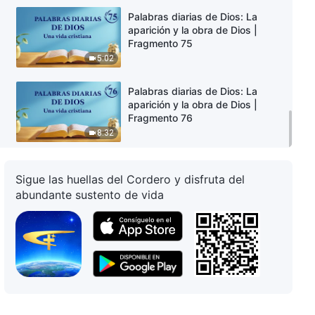
Palabras diarias de Dios: La
aparición y la obra de Dios |
Fragmento 75
5:02
Palabras diarias de Dios: La
aparición y la obra de Dios |
Fragmento 76
8:32
Sigue las huellas del Cordero y disfruta del
abundante sustento de vida