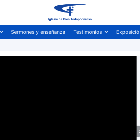
Sermones y enseñanza
Testimonios
Exposició