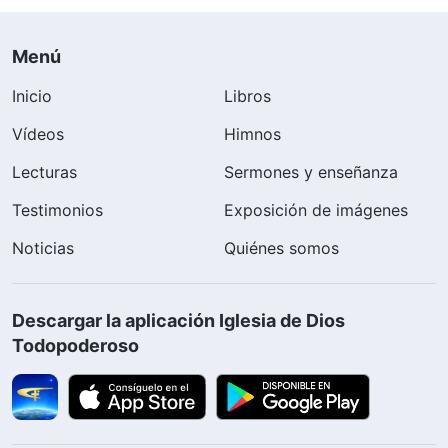
Menú
Inicio
Libros
Vídeos
Himnos
Lecturas
Sermones y enseñanza
Testimonios
Exposición de imágenes
Noticias
Quiénes somos
Descargar la aplicación Iglesia de Dios
Todopoderoso