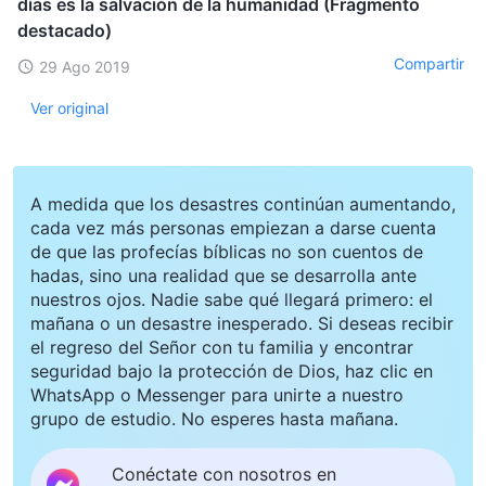
días es la salvación de la humanidad (Fragmento
destacado)
Compartir
29 Ago 2019
Ver original
A medida que los desastres continúan aumentando,
cada vez más personas empiezan a darse cuenta
de que las profecías bíblicas no son cuentos de
hadas, sino una realidad que se desarrolla ante
nuestros ojos. Nadie sabe qué llegará primero: el
mañana o un desastre inesperado. Si deseas recibir
el regreso del Señor con tu familia y encontrar
seguridad bajo la protección de Dios, haz clic en
WhatsApp o Messenger para unirte a nuestro
grupo de estudio. No esperes hasta mañana.
Conéctate con nosotros en