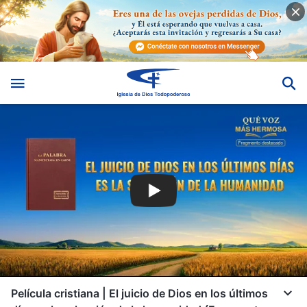
Película cristiana | El juicio de Dios en los últimos