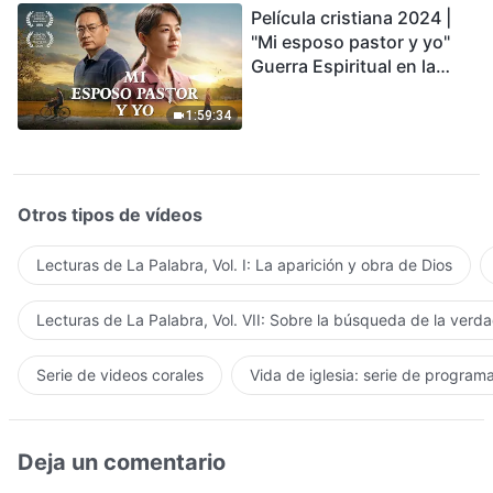
Película cristiana 2024 |
"Mi esposo pastor y yo"
Guerra Espiritual en la
Acogida del Regreso del
Señor
1:59:34
Otros tipos de vídeos
Lecturas de La Palabra, Vol. I: La aparición y obra de Dios
Lecturas de La Palabra, Vol. VII: Sobre la búsqueda de la verd
Serie de videos corales
Vida de iglesia: serie de program
Deja un comentario