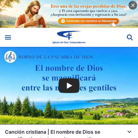
Canción cristiana | El nombre de Dios se