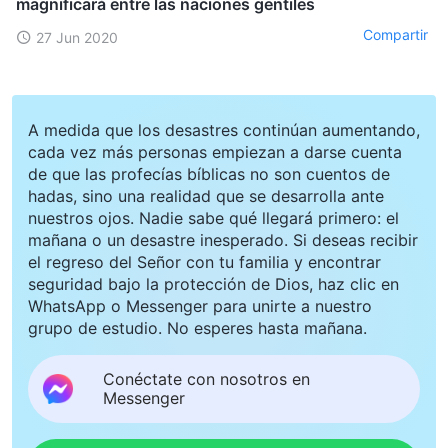
magnificará entre las naciones gentiles
Compartir
27 Jun 2020
A medida que los desastres continúan aumentando,
cada vez más personas empiezan a darse cuenta
de que las profecías bíblicas no son cuentos de
hadas, sino una realidad que se desarrolla ante
nuestros ojos. Nadie sabe qué llegará primero: el
mañana o un desastre inesperado. Si deseas recibir
el regreso del Señor con tu familia y encontrar
seguridad bajo la protección de Dios, haz clic en
WhatsApp o Messenger para unirte a nuestro
grupo de estudio. No esperes hasta mañana.
Conéctate con nosotros en
Messenger