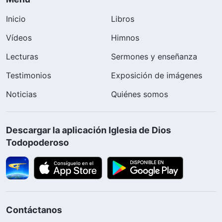
Inicio
Libros
Vídeos
Himnos
Lecturas
Sermones y enseñanza
Testimonios
Exposición de imágenes
Noticias
Quiénes somos
Descargar la aplicación Iglesia de Dios
Todopoderoso
Contáctanos