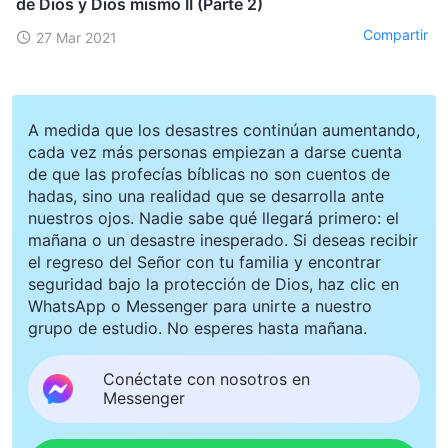
de Dios y Dios mismo II (Parte 2)
Compartir
27 Mar 2021
A medida que los desastres continúan aumentando,
cada vez más personas empiezan a darse cuenta
de que las profecías bíblicas no son cuentos de
hadas, sino una realidad que se desarrolla ante
nuestros ojos. Nadie sabe qué llegará primero: el
mañana o un desastre inesperado. Si deseas recibir
el regreso del Señor con tu familia y encontrar
seguridad bajo la protección de Dios, haz clic en
WhatsApp o Messenger para unirte a nuestro
grupo de estudio. No esperes hasta mañana.
Conéctate con nosotros en
Messenger