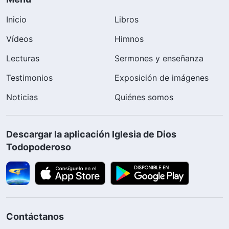
Inicio
Libros
Vídeos
Himnos
Lecturas
Sermones y enseñanza
Testimonios
Exposición de imágenes
Noticias
Quiénes somos
Descargar la aplicación Iglesia de Dios
Todopoderoso
Contáctanos