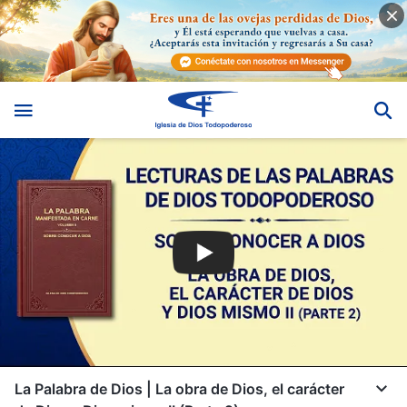
La Palabra de Dios | La obra de Dios, el carácter