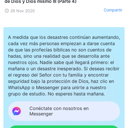
de Dios y Dios mismo III (Parte 4)
Compartir
26 Nov 2020
A medida que los desastres continúan aumentando,
cada vez más personas empiezan a darse cuenta
de que las profecías bíblicas no son cuentos de
hadas, sino una realidad que se desarrolla ante
nuestros ojos. Nadie sabe qué llegará primero: el
mañana o un desastre inesperado. Si deseas recibir
el regreso del Señor con tu familia y encontrar
seguridad bajo la protección de Dios, haz clic en
WhatsApp o Messenger para unirte a nuestro
grupo de estudio. No esperes hasta mañana.
Conéctate con nosotros en
Messenger