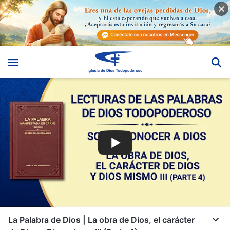
La Palabra de Dios | La obra de Dios, el carácter