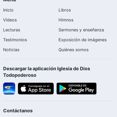
Inicio
Libros
Vídeos
Himnos
Lecturas
Sermones y enseñanza
Testimonios
Exposición de imágenes
Noticias
Quiénes somos
Descargar la aplicación Iglesia de Dios
Todopoderoso
Contáctanos