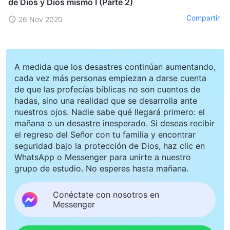
de Dios y Dios mismo I (Parte 2)
Compartir
26 Nov 2020
A medida que los desastres continúan aumentando,
cada vez más personas empiezan a darse cuenta
de que las profecías bíblicas no son cuentos de
hadas, sino una realidad que se desarrolla ante
nuestros ojos. Nadie sabe qué llegará primero: el
mañana o un desastre inesperado. Si deseas recibir
el regreso del Señor con tu familia y encontrar
seguridad bajo la protección de Dios, haz clic en
WhatsApp o Messenger para unirte a nuestro
grupo de estudio. No esperes hasta mañana.
Conéctate con nosotros en
Messenger