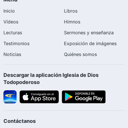
Inicio
Libros
Vídeos
Himnos
Lecturas
Sermones y enseñanza
Testimonios
Exposición de imágenes
Noticias
Quiénes somos
Descargar la aplicación Iglesia de Dios
Todopoderoso
Contáctanos