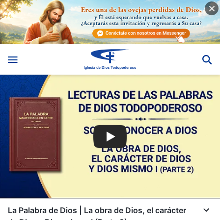
La Palabra de Dios | La obra de Dios, el carácter