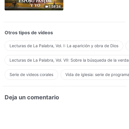
Señor
1:59:34
Otros tipos de vídeos
Lecturas de La Palabra, Vol. I: La aparición y obra de Dios
Lecturas de La Palabra, Vol. VII: Sobre la búsqueda de la verd
Serie de videos corales
Vida de iglesia: serie de program
Deja un comentario