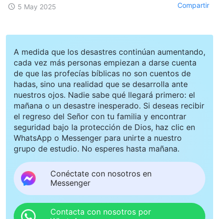
Compartir
5 May 2025
A medida que los desastres continúan aumentando,
cada vez más personas empiezan a darse cuenta
de que las profecías bíblicas no son cuentos de
hadas, sino una realidad que se desarrolla ante
nuestros ojos. Nadie sabe qué llegará primero: el
mañana o un desastre inesperado. Si deseas recibir
el regreso del Señor con tu familia y encontrar
seguridad bajo la protección de Dios, haz clic en
WhatsApp o Messenger para unirte a nuestro
grupo de estudio. No esperes hasta mañana.
Conéctate con nosotros en
Messenger
Contacta con nosotros por