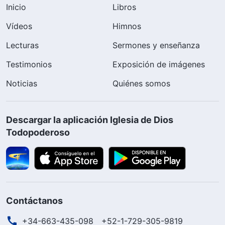
Inicio
Libros
Vídeos
Himnos
Lecturas
Sermones y enseñanza
Testimonios
Exposición de imágenes
Noticias
Quiénes somos
Descargar la aplicación Iglesia de Dios
Todopoderoso
Contáctanos
+34-663-435-098
+52-1-729-305-9819