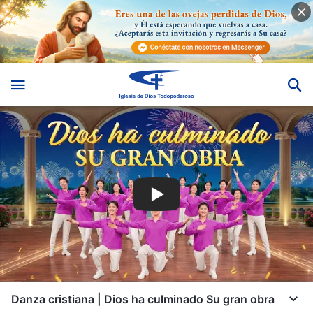
Danza cristiana | Dios ha culminado Su gran obra