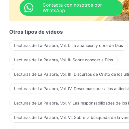
Contacta con nosotros por
WhatsApp
Otros tipos de vídeos
Lecturas de La Palabra, Vol. I: La aparición y obra de Dios
Lecturas de La Palabra, Vol. II: Sobre conocer a Dios
Lecturas de La Palabra, Vol. III: Discursos de Cristo de los úl
Lecturas de La Palabra, Vol. IV: Desenmascarar a los anticris
Lecturas de La Palabra, Vol. V: Las responsabilidades de los 
Lecturas de La Palabra, Vol. VI: Sobre la búsqueda de la ve