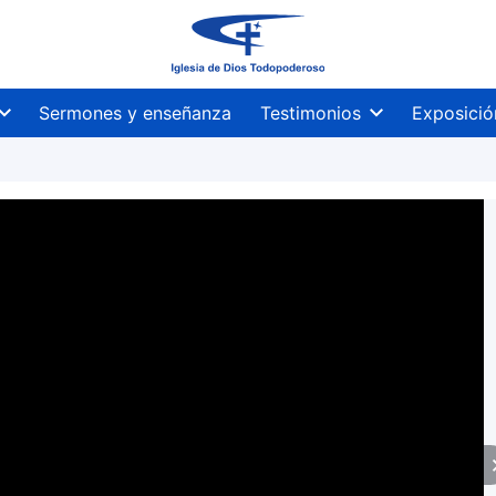
Sermones y enseñanza
Testimonios
Exposició