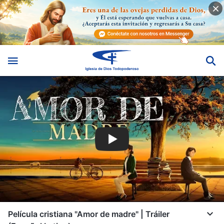
Película cristiana "Amor de madre" | Tráiler