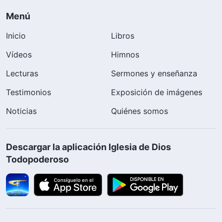
Menú
Inicio
Libros
Vídeos
Himnos
Lecturas
Sermones y enseñanza
Testimonios
Exposición de imágenes
Noticias
Quiénes somos
Descargar la aplicación Iglesia de Dios
Todopoderoso