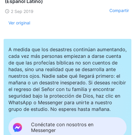
(Español Latino)
Compartir
2 Sep 2019
Ver original
A medida que los desastres continúan aumentando,
cada vez más personas empiezan a darse cuenta
de que las profecías bíblicas no son cuentos de
hadas, sino una realidad que se desarrolla ante
nuestros ojos. Nadie sabe qué llegará primero: el
mañana o un desastre inesperado. Si deseas recibir
el regreso del Señor con tu familia y encontrar
seguridad bajo la protección de Dios, haz clic en
WhatsApp o Messenger para unirte a nuestro
grupo de estudio. No esperes hasta mañana.
Conéctate con nosotros en
Messenger