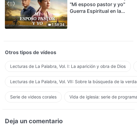
"Mi esposo pastor y yo"
Guerra Espiritual en la
Acogida del Regreso del
Señor
1:59:34
Otros tipos de vídeos
Lecturas de La Palabra, Vol. I: La aparición y obra de Dios
Lecturas de La Palabra, Vol. VII: Sobre la búsqueda de la verd
Serie de videos corales
Vida de iglesia: serie de program
Deja un comentario