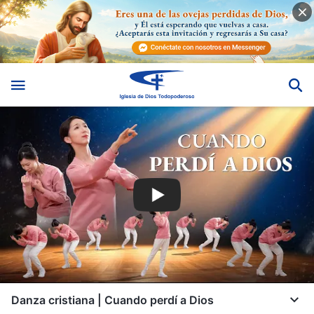
Danza cristiana | Cuando perdí a Dios