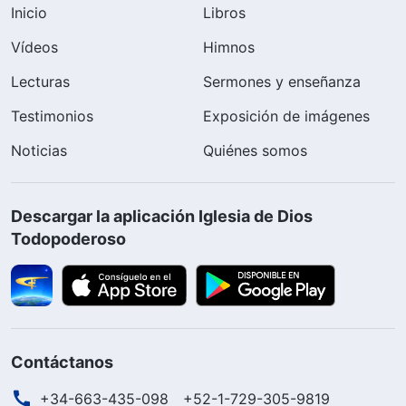
Inicio
Libros
Vídeos
Himnos
Lecturas
Sermones y enseñanza
Testimonios
Exposición de imágenes
Noticias
Quiénes somos
Descargar la aplicación Iglesia de Dios
Todopoderoso
Contáctanos
+34-663-435-098
+52-1-729-305-9819