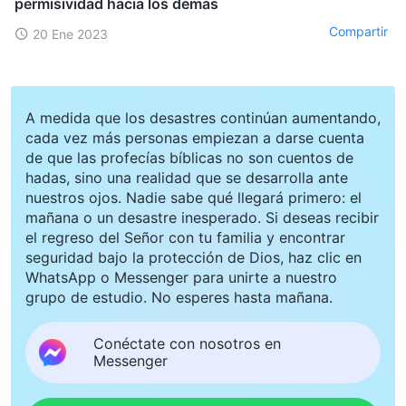
permisividad hacia los demás
Compartir
20 Ene 2023
A medida que los desastres continúan aumentando,
cada vez más personas empiezan a darse cuenta
de que las profecías bíblicas no son cuentos de
hadas, sino una realidad que se desarrolla ante
nuestros ojos. Nadie sabe qué llegará primero: el
mañana o un desastre inesperado. Si deseas recibir
el regreso del Señor con tu familia y encontrar
seguridad bajo la protección de Dios, haz clic en
WhatsApp o Messenger para unirte a nuestro
grupo de estudio. No esperes hasta mañana.
Conéctate con nosotros en
Messenger