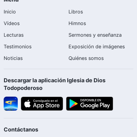
Inicio
Libros
Vídeos
Himnos
Lecturas
Sermones y enseñanza
Testimonios
Exposición de imágenes
Noticias
Quiénes somos
Descargar la aplicación Iglesia de Dios
Todopoderoso
Contáctanos