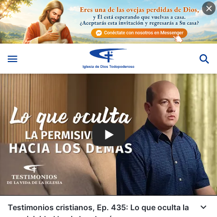
Testimonios cristianos, Ep. 435: Lo que oculta la