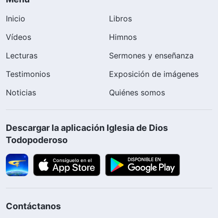
Inicio
Libros
Vídeos
Himnos
Lecturas
Sermones y enseñanza
Testimonios
Exposición de imágenes
Noticias
Quiénes somos
Descargar la aplicación Iglesia de Dios
Todopoderoso
Contáctanos