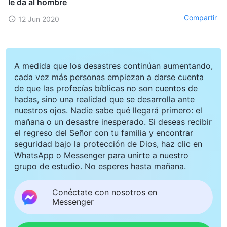
le da al hombre
Compartir
12 Jun 2020
A medida que los desastres continúan aumentando,
cada vez más personas empiezan a darse cuenta
de que las profecías bíblicas no son cuentos de
hadas, sino una realidad que se desarrolla ante
nuestros ojos. Nadie sabe qué llegará primero: el
mañana o un desastre inesperado. Si deseas recibir
el regreso del Señor con tu familia y encontrar
seguridad bajo la protección de Dios, haz clic en
WhatsApp o Messenger para unirte a nuestro
grupo de estudio. No esperes hasta mañana.
Conéctate con nosotros en
Messenger