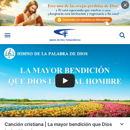
Canción cristiana | La mayor bendición que Dios