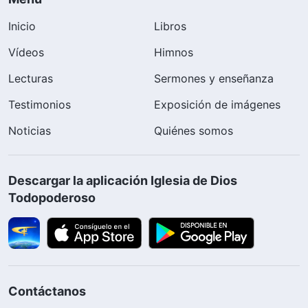
Inicio
Libros
Vídeos
Himnos
Lecturas
Sermones y enseñanza
Testimonios
Exposición de imágenes
Noticias
Quiénes somos
Descargar la aplicación Iglesia de Dios
Todopoderoso
Contáctanos