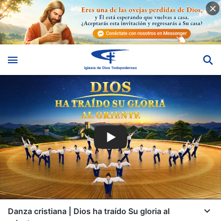
Danza cristiana | Dios ha traído Su gloria al