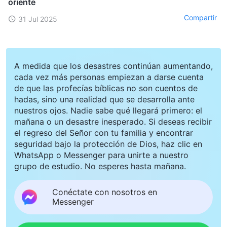
oriente
Compartir
31 Jul 2025
A medida que los desastres continúan aumentando,
cada vez más personas empiezan a darse cuenta
de que las profecías bíblicas no son cuentos de
hadas, sino una realidad que se desarrolla ante
nuestros ojos. Nadie sabe qué llegará primero: el
mañana o un desastre inesperado. Si deseas recibir
el regreso del Señor con tu familia y encontrar
seguridad bajo la protección de Dios, haz clic en
WhatsApp o Messenger para unirte a nuestro
grupo de estudio. No esperes hasta mañana.
Conéctate con nosotros en
Messenger