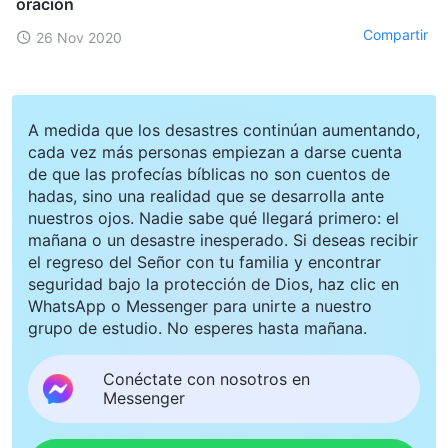
oración
Compartir
26 Nov 2020
A medida que los desastres continúan aumentando,
cada vez más personas empiezan a darse cuenta
de que las profecías bíblicas no son cuentos de
hadas, sino una realidad que se desarrolla ante
nuestros ojos. Nadie sabe qué llegará primero: el
mañana o un desastre inesperado. Si deseas recibir
el regreso del Señor con tu familia y encontrar
seguridad bajo la protección de Dios, haz clic en
WhatsApp o Messenger para unirte a nuestro
grupo de estudio. No esperes hasta mañana.
Conéctate con nosotros en
Messenger