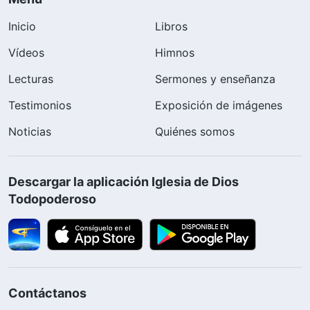
Inicio
Libros
Vídeos
Himnos
Lecturas
Sermones y enseñanza
Testimonios
Exposición de imágenes
Noticias
Quiénes somos
Descargar la aplicación Iglesia de Dios
Todopoderoso
Contáctanos