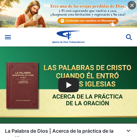
La Palabra de Dios | Acerca de la práctica de la