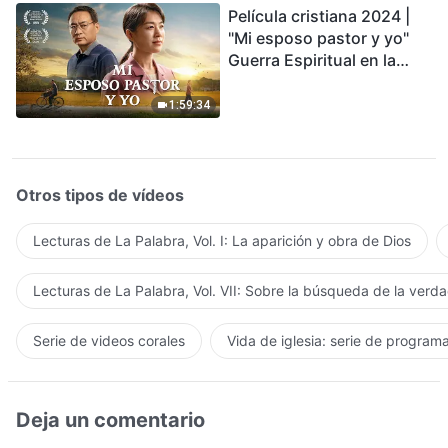
Película cristiana 2024 |
"Mi esposo pastor y yo"
Guerra Espiritual en la
Acogida del Regreso del
Señor
1:59:34
Otros tipos de vídeos
Lecturas de La Palabra, Vol. I: La aparición y obra de Dios
Lecturas de La Palabra, Vol. VII: Sobre la búsqueda de la verd
Serie de videos corales
Vida de iglesia: serie de program
Deja un comentario