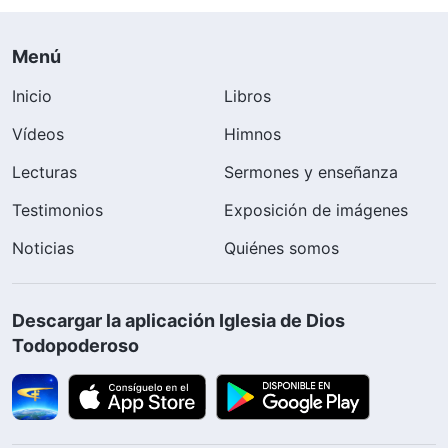
Menú
Inicio
Libros
Vídeos
Himnos
Lecturas
Sermones y enseñanza
Testimonios
Exposición de imágenes
Noticias
Quiénes somos
Descargar la aplicación Iglesia de Dios
Todopoderoso