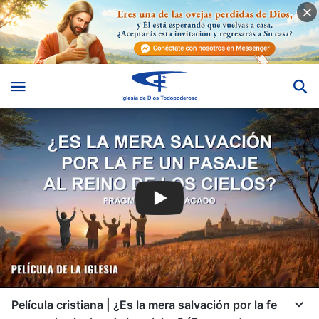
Película cristiana | ¿Es la mera salvación por la fe