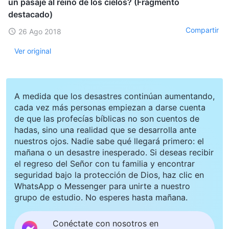
un pasaje al reino de los cielos? (Fragmento
destacado)
Compartir
26 Ago 2018
Ver original
A medida que los desastres continúan aumentando,
cada vez más personas empiezan a darse cuenta
de que las profecías bíblicas no son cuentos de
hadas, sino una realidad que se desarrolla ante
nuestros ojos. Nadie sabe qué llegará primero: el
mañana o un desastre inesperado. Si deseas recibir
el regreso del Señor con tu familia y encontrar
seguridad bajo la protección de Dios, haz clic en
WhatsApp o Messenger para unirte a nuestro
grupo de estudio. No esperes hasta mañana.
Conéctate con nosotros en