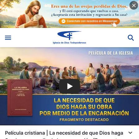
Película cristiana | La necesidad de que Dios haga