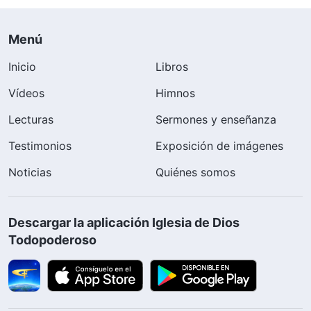
Menú
Inicio
Libros
Vídeos
Himnos
Lecturas
Sermones y enseñanza
Testimonios
Exposición de imágenes
Noticias
Quiénes somos
Descargar la aplicación Iglesia de Dios
Todopoderoso