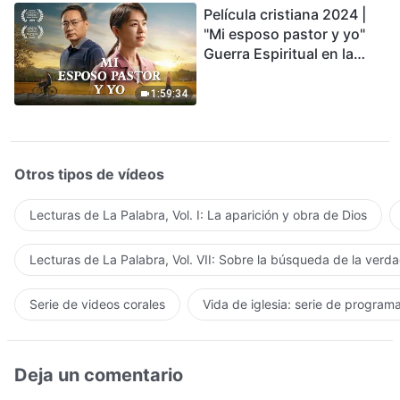
Película cristiana 2024 |
"Mi esposo pastor y yo"
Guerra Espiritual en la
Acogida del Regreso del
Señor
1:59:34
Otros tipos de vídeos
Lecturas de La Palabra, Vol. I: La aparición y obra de Dios
Lecturas de La Palabra, Vol. VII: Sobre la búsqueda de la verd
Serie de videos corales
Vida de iglesia: serie de program
Deja un comentario