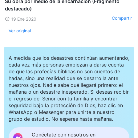
Su obra por medio de la encarnación (Fragmento
destacado)
Compartir
19 Ene 2020
Ver original
A medida que los desastres continúan aumentando,
cada vez más personas empiezan a darse cuenta
de que las profecías bíblicas no son cuentos de
hadas, sino una realidad que se desarrolla ante
nuestros ojos. Nadie sabe qué llegará primero: el
mañana o un desastre inesperado. Si deseas recibir
el regreso del Señor con tu familia y encontrar
seguridad bajo la protección de Dios, haz clic en
WhatsApp o Messenger para unirte a nuestro
grupo de estudio. No esperes hasta mañana.
Conéctate con nosotros en