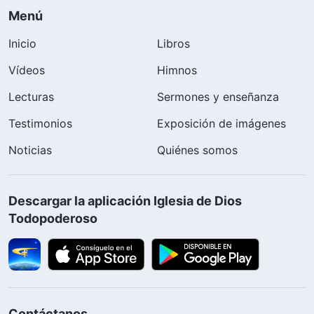
Menú
Inicio
Libros
Vídeos
Himnos
Lecturas
Sermones y enseñanza
Testimonios
Exposición de imágenes
Noticias
Quiénes somos
Descargar la aplicación Iglesia de Dios
Todopoderoso
Contáctanos