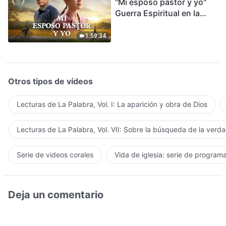
"Mi esposo pastor y yo"
Guerra Espiritual en la
Acogida del Regreso del
Señor
1:59:34
Otros tipos de vídeos
Lecturas de La Palabra, Vol. I: La aparición y obra de Dios
Lecturas de La Palabra, Vol. VII: Sobre la búsqueda de la verd
Serie de videos corales
Vida de iglesia: serie de program
Deja un comentario