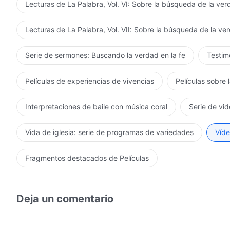
Lecturas de La Palabra, Vol. VI: Sobre la búsqueda de la ve
Lecturas de La Palabra, Vol. VII: Sobre la búsqueda de la ve
Serie de sermones: Buscando la verdad en la fe
Testimo
Películas de experiencias de vivencias
Películas sobre 
Interpretaciones de baile con música coral
Serie de vid
Vida de iglesia: serie de programas de variedades
Víde
Fragmentos destacados de Películas
Deja un comentario