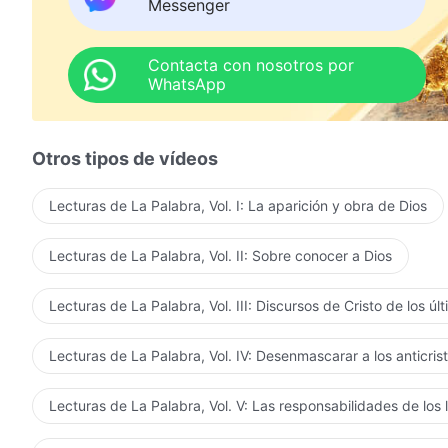
Messenger
Contacta con nosotros por
WhatsApp
Otros tipos de vídeos
Lecturas de La Palabra, Vol. I: La aparición y obra de Dios
Lecturas de La Palabra, Vol. II: Sobre conocer a Dios
Lecturas de La Palabra, Vol. III: Discursos de Cristo de los úl
Lecturas de La Palabra, Vol. IV: Desenmascarar a los anticris
Lecturas de La Palabra, Vol. V: Las responsabilidades de los 