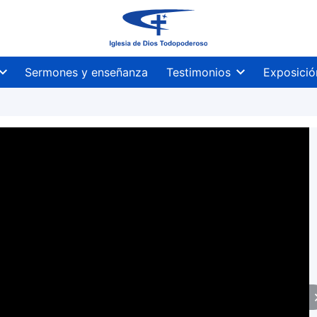
Sermones y enseñanza
Testimonios
Exposició