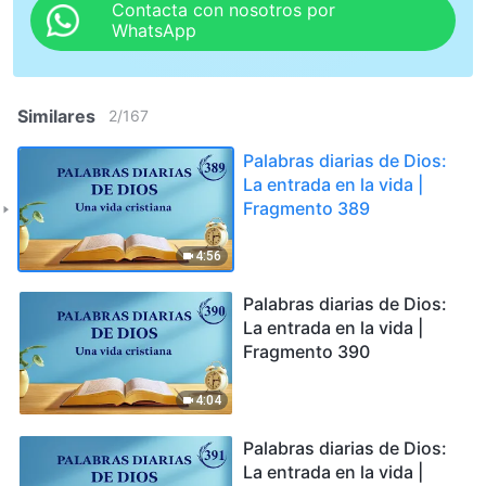
Contacta con nosotros por
WhatsApp
Similares
2
/
167
Palabras diarias de Dios:
La entrada en la vida |
Fragmento 389
4:56
Palabras diarias de Dios:
La entrada en la vida |
Fragmento 390
4:04
Palabras diarias de Dios:
La entrada en la vida |