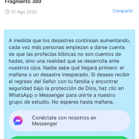
Fragmento 389
Compartir
21 Ago 2020
A medida que los desastres continúan aumentando,
cada vez más personas empiezan a darse cuenta
de que las profecías bíblicas no son cuentos de
hadas, sino una realidad que se desarrolla ante
nuestros ojos. Nadie sabe qué llegará primero: el
mañana o un desastre inesperado. Si deseas recibir
el regreso del Señor con tu familia y encontrar
seguridad bajo la protección de Dios, haz clic en
WhatsApp o Messenger para unirte a nuestro
grupo de estudio. No esperes hasta mañana.
Conéctate con nosotros en
Messenger