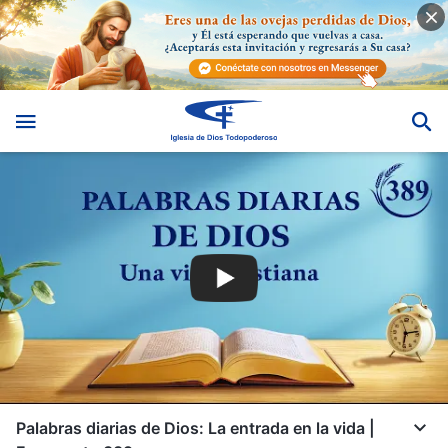
Palabras diarias de Dios: La entrada en la vida |