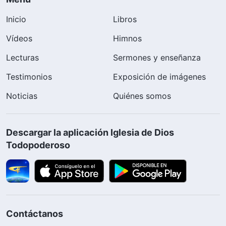
Inicio
Libros
Vídeos
Himnos
Lecturas
Sermones y enseñanza
Testimonios
Exposición de imágenes
Noticias
Quiénes somos
Descargar la aplicación Iglesia de Dios
Todopoderoso
Contáctanos