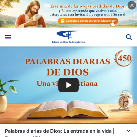
Palabras diarias de Dios: La entrada en la vida |