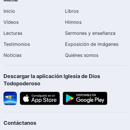
Inicio
Libros
Vídeos
Himnos
Lecturas
Sermones y enseñanza
Testimonios
Exposición de imágenes
Noticias
Quiénes somos
Descargar la aplicación Iglesia de Dios
Todopoderoso
Contáctanos