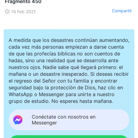
Fragmento 450
Compartir
16 Feb 2021
A medida que los desastres continúan aumentando,
cada vez más personas empiezan a darse cuenta
de que las profecías bíblicas no son cuentos de
hadas, sino una realidad que se desarrolla ante
nuestros ojos. Nadie sabe qué llegará primero: el
mañana o un desastre inesperado. Si deseas recibir
el regreso del Señor con tu familia y encontrar
seguridad bajo la protección de Dios, haz clic en
WhatsApp o Messenger para unirte a nuestro
grupo de estudio. No esperes hasta mañana.
Conéctate con nosotros en
Messenger