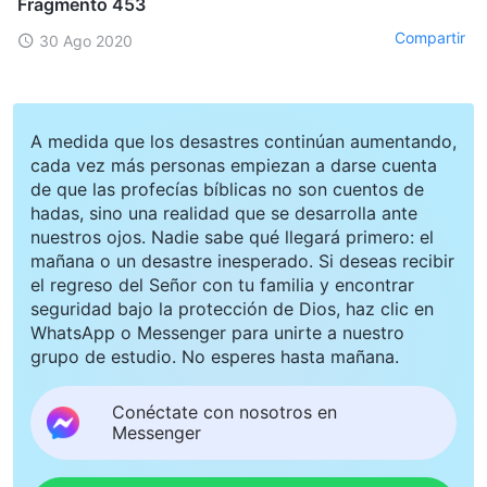
Fragmento 453
Compartir
30 Ago 2020
A medida que los desastres continúan aumentando,
cada vez más personas empiezan a darse cuenta
de que las profecías bíblicas no son cuentos de
hadas, sino una realidad que se desarrolla ante
nuestros ojos. Nadie sabe qué llegará primero: el
mañana o un desastre inesperado. Si deseas recibir
el regreso del Señor con tu familia y encontrar
seguridad bajo la protección de Dios, haz clic en
WhatsApp o Messenger para unirte a nuestro
grupo de estudio. No esperes hasta mañana.
Conéctate con nosotros en
Messenger