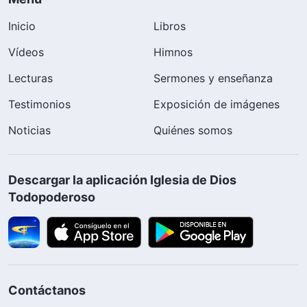
Inicio
Libros
Vídeos
Himnos
Lecturas
Sermones y enseñanza
Testimonios
Exposición de imágenes
Noticias
Quiénes somos
Descargar la aplicación Iglesia de Dios
Todopoderoso
Contáctanos