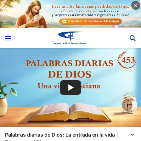
Palabras diarias de Dios: La entrada en la vida |