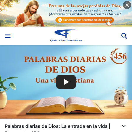
Palabras diarias de Dios: La entrada en la vida |