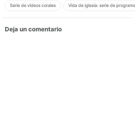
Serie de videos corales
Vida de iglesia: serie de program
Deja un comentario