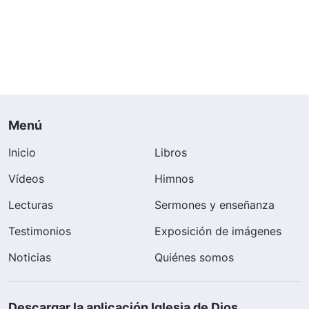
Menú
Inicio
Libros
Vídeos
Himnos
Lecturas
Sermones y enseñanza
Testimonios
Exposición de imágenes
Noticias
Quiénes somos
Descargar la aplicación Iglesia de Dios