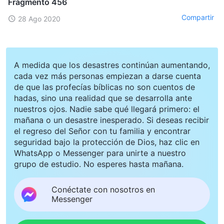
Fragmento 456
Compartir
28 Ago 2020
A medida que los desastres continúan aumentando,
cada vez más personas empiezan a darse cuenta
de que las profecías bíblicas no son cuentos de
hadas, sino una realidad que se desarrolla ante
nuestros ojos. Nadie sabe qué llegará primero: el
mañana o un desastre inesperado. Si deseas recibir
el regreso del Señor con tu familia y encontrar
seguridad bajo la protección de Dios, haz clic en
WhatsApp o Messenger para unirte a nuestro
grupo de estudio. No esperes hasta mañana.
Conéctate con nosotros en
Messenger