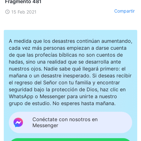
Fragmento 481
Compartir
15 Feb 2021
A medida que los desastres continúan aumentando,
cada vez más personas empiezan a darse cuenta
de que las profecías bíblicas no son cuentos de
hadas, sino una realidad que se desarrolla ante
nuestros ojos. Nadie sabe qué llegará primero: el
mañana o un desastre inesperado. Si deseas recibir
el regreso del Señor con tu familia y encontrar
seguridad bajo la protección de Dios, haz clic en
WhatsApp o Messenger para unirte a nuestro
grupo de estudio. No esperes hasta mañana.
Conéctate con nosotros en
Messenger