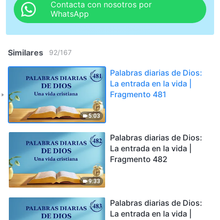
Contacta con nosotros por
WhatsApp
Similares
92
/
167
Palabras diarias de Dios:
La entrada en la vida |
Fragmento 481
5:03
Palabras diarias de Dios:
La entrada en la vida |
Fragmento 482
9:33
Palabras diarias de Dios:
La entrada en la vida |