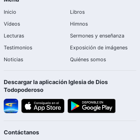
Inicio
Libros
Vídeos
Himnos
Lecturas
Sermones y enseñanza
Testimonios
Exposición de imágenes
Noticias
Quiénes somos
Descargar la aplicación Iglesia de Dios
Todopoderoso
Contáctanos