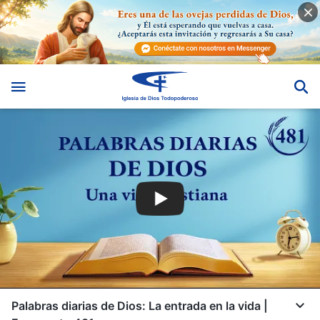
Palabras diarias de Dios: La entrada en la vida |