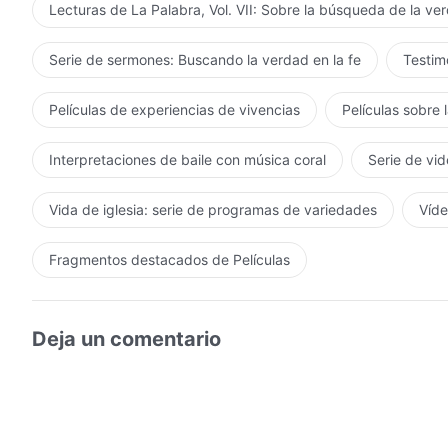
Lecturas de La Palabra, Vol. VII: Sobre la búsqueda de la ve
Serie de sermones: Buscando la verdad en la fe
Testimo
Películas de experiencias de vivencias
Películas sobre 
Interpretaciones de baile con música coral
Serie de vid
Vida de iglesia: serie de programas de variedades
Víde
Fragmentos destacados de Películas
Deja un comentario