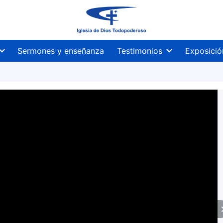
Sermones y enseñanza
Testimonios
Exposició