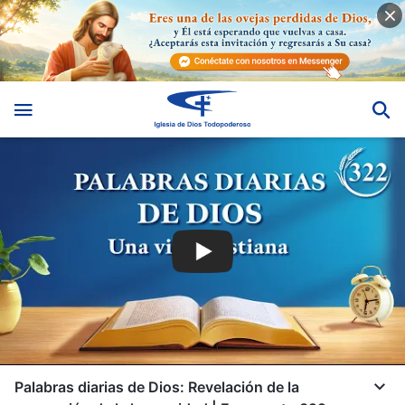
Palabras diarias de Dios: Revelación de la