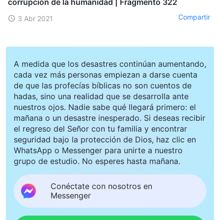
corrupción de la humanidad | Fragmento 322
Compartir
3 Abr 2021
A medida que los desastres continúan aumentando,
cada vez más personas empiezan a darse cuenta
de que las profecías bíblicas no son cuentos de
hadas, sino una realidad que se desarrolla ante
nuestros ojos. Nadie sabe qué llegará primero: el
mañana o un desastre inesperado. Si deseas recibir
el regreso del Señor con tu familia y encontrar
seguridad bajo la protección de Dios, haz clic en
WhatsApp o Messenger para unirte a nuestro
grupo de estudio. No esperes hasta mañana.
Conéctate con nosotros en
Messenger