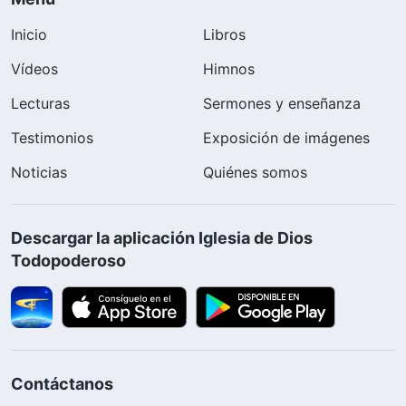
Inicio
Libros
Vídeos
Himnos
Lecturas
Sermones y enseñanza
Testimonios
Exposición de imágenes
Noticias
Quiénes somos
Descargar la aplicación Iglesia de Dios
Todopoderoso
Contáctanos