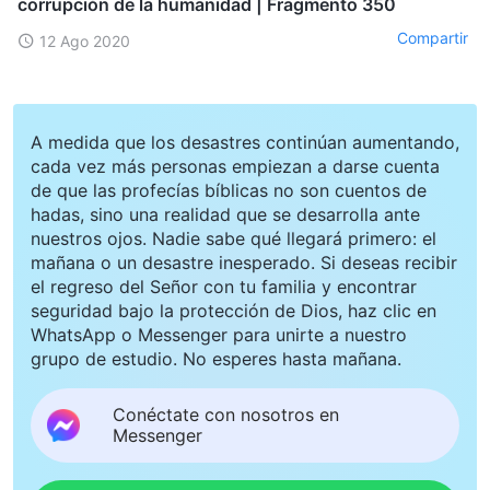
corrupción de la humanidad | Fragmento 350
Compartir
12 Ago 2020
A medida que los desastres continúan aumentando,
cada vez más personas empiezan a darse cuenta
de que las profecías bíblicas no son cuentos de
hadas, sino una realidad que se desarrolla ante
nuestros ojos. Nadie sabe qué llegará primero: el
mañana o un desastre inesperado. Si deseas recibir
el regreso del Señor con tu familia y encontrar
seguridad bajo la protección de Dios, haz clic en
WhatsApp o Messenger para unirte a nuestro
grupo de estudio. No esperes hasta mañana.
Conéctate con nosotros en
Messenger