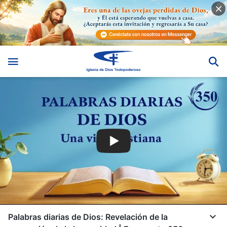
Palabras diarias de Dios: Revelación de la