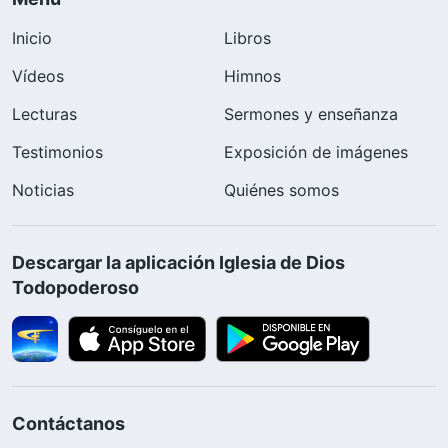
Inicio
Libros
Vídeos
Himnos
Lecturas
Sermones y enseñanza
Testimonios
Exposición de imágenes
Noticias
Quiénes somos
Descargar la aplicación Iglesia de Dios
Todopoderoso
Contáctanos