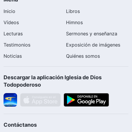
Inicio
Libros
Vídeos
Himnos
Lecturas
Sermones y enseñanza
Testimonios
Exposición de imágenes
Noticias
Quiénes somos
Descargar la aplicación Iglesia de Dios
Todopoderoso
Contáctanos