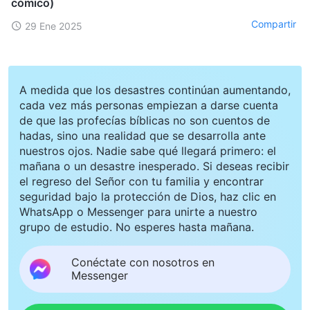
cómico)
Compartir
29 Ene 2025
A medida que los desastres continúan aumentando,
cada vez más personas empiezan a darse cuenta
de que las profecías bíblicas no son cuentos de
hadas, sino una realidad que se desarrolla ante
nuestros ojos. Nadie sabe qué llegará primero: el
mañana o un desastre inesperado. Si deseas recibir
el regreso del Señor con tu familia y encontrar
seguridad bajo la protección de Dios, haz clic en
WhatsApp o Messenger para unirte a nuestro
grupo de estudio. No esperes hasta mañana.
Conéctate con nosotros en
Messenger