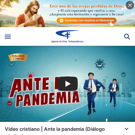
Vídeo cristiano | Ante la pandemia (Diálogo