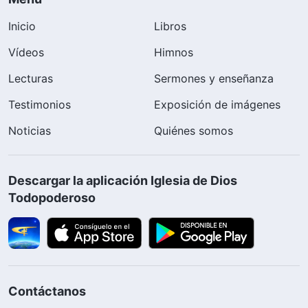
Inicio
Libros
Vídeos
Himnos
Lecturas
Sermones y enseñanza
Testimonios
Exposición de imágenes
Noticias
Quiénes somos
Descargar la aplicación Iglesia de Dios
Todopoderoso
Contáctanos