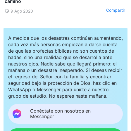
camino
Compartir
9 Ago 2020
A medida que los desastres continúan aumentando,
cada vez más personas empiezan a darse cuenta
de que las profecías bíblicas no son cuentos de
hadas, sino una realidad que se desarrolla ante
nuestros ojos. Nadie sabe qué llegará primero: el
mañana o un desastre inesperado. Si deseas recibir
el regreso del Señor con tu familia y encontrar
seguridad bajo la protección de Dios, haz clic en
WhatsApp o Messenger para unirte a nuestro
grupo de estudio. No esperes hasta mañana.
Conéctate con nosotros en
Messenger