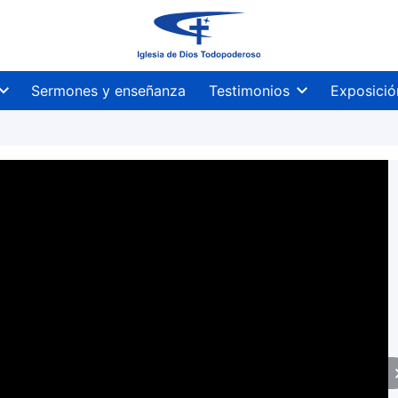
Sermones y enseñanza
Testimonios
Exposició