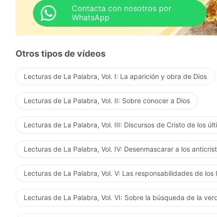
Contacta con nosotros por
WhatsApp
Otros tipos de vídeos
Lecturas de La Palabra, Vol. I: La aparición y obra de Dios
Lecturas de La Palabra, Vol. II: Sobre conocer a Dios
Lecturas de La Palabra, Vol. III: Discursos de Cristo de los úl
Lecturas de La Palabra, Vol. IV: Desenmascarar a los anticris
Lecturas de La Palabra, Vol. V: Las responsabilidades de los 
Lecturas de La Palabra, Vol. VI: Sobre la búsqueda de la ve