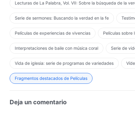
Lecturas de La Palabra, Vol. VII: Sobre la búsqueda de la ve
Serie de sermones: Buscando la verdad en la fe
Testimo
Películas de experiencias de vivencias
Películas sobre 
Interpretaciones de baile con música coral
Serie de vid
Vida de iglesia: serie de programas de variedades
Víde
Fragmentos destacados de Películas
Deja un comentario